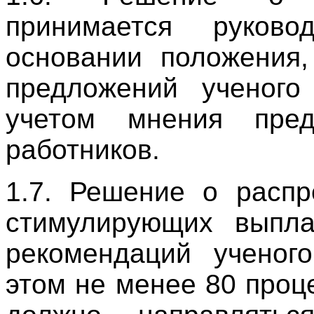
принимается руково
основании положения,
предложений ученого
учетом мнения пред
работников.
1.7. Решение о расп
стимулирующих выпла
рекомендаций ученого
этом не менее 80 про