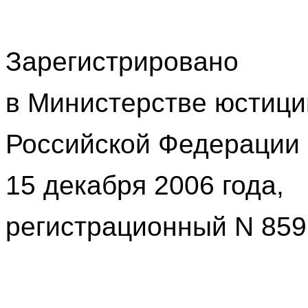
Зарегистрировано
в Министерстве юстици
Российской Федерации
15 декабря 2006 года,
регистрационный N 859