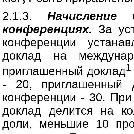
2.1.3.
Начисление
конференциях.
За уст
конференции устанав
доклад на междунар
1
приглашенный доклад
- 20, приглашенный 
конференции - 30. При
доклад делится на ко
доли, меньшие 10 про