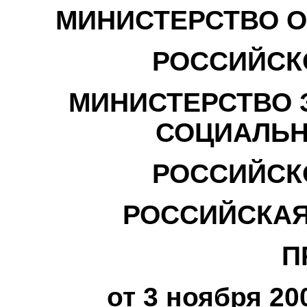
МИНИСТЕРСТВО О
РОССИЙСК
МИНИСТЕРСТВО 
СОЦИАЛЬН
РОССИЙСК
РОССИЙСКАЯ
П
от 3 ноября 20