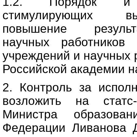
1.2. Порядок и 
стимулирующих вы
повышение результ
научных работников 
учреждений и научных 
Российской академии на
2. Контроль за испол
возложить на статс-
Министра образова
Федерации Ливанова Д