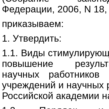
Федерации, 2006, N 18, 
приказываем:
1. Утвердить:
1.1. Виды стимулирую
повышение результ
научных работников 
учреждений и научных 
Российской академии на