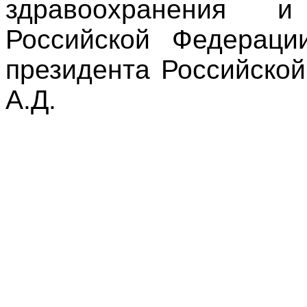
здравоохранения и
Российской Федераци
президента Российско
А.Д.