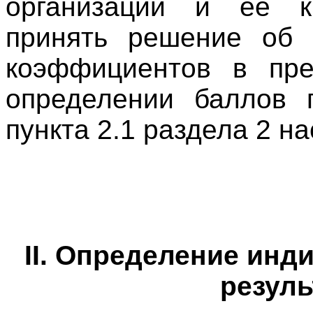
организации и ее к
принять решение об 
коэффициентов в пре
определении баллов 
пункта 2.1 раздела 2 н
II. Определение инд
резуль