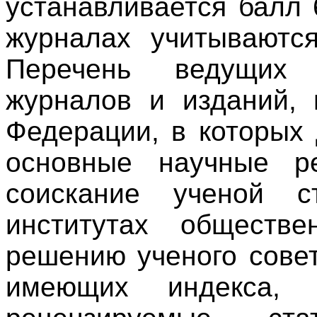
устанавливается балл 
журналах учитываютс
Перечень ведущих 
журналов и изданий, 
Федерации, в которых
основные научные ре
соискание ученой с
институтах обществе
решению ученого совет
имеющих индекса, 