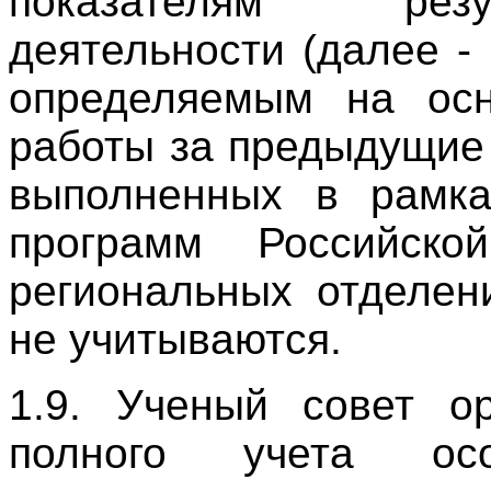
показателям резу
деятельности (далее -
определяемым на осн
работы за предыдущие 
выполненных в рамка
программ Российск
региональных отделен
не учитываются.
1.9. Ученый совет о
полного учета осо