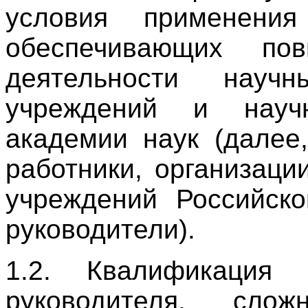
условия применения
обеспечивающих пов
деятельности науч
учреждений и науч
академии наук (далее
работники, организаци
учреждений Российско
руководители).
1.2. Квалификация 
руководителя, сло