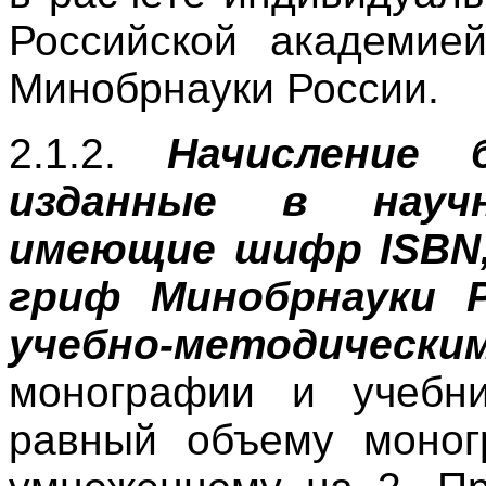
Российской академие
Минобрнауки России.
2.1.2.
Начисление 
изданные в науч
имеющие шифр ISBN,
гриф Минобрнауки Р
учебно-методически
монографии и учебни
равный объему моног