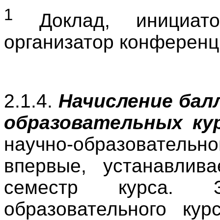
1
Доклад, инициато
организатор конференц
2.1.4.
Начисление балл
образовательных кур
научно-образовательно
впервые, устанавлив
семестр курса. 
образовательного кур