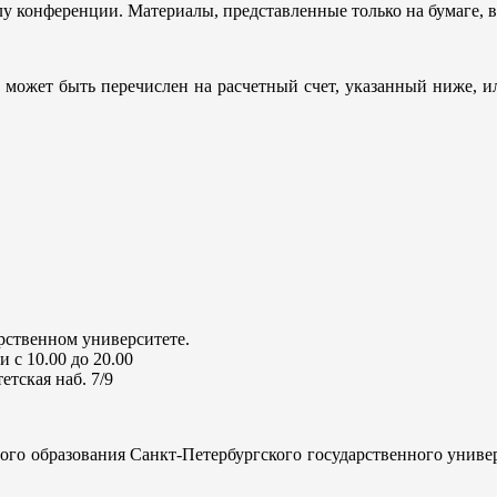
лу конференции. Материалы, представленные только на бумаге, в
. может быть перечислен на расчетный счет, указанный ниже,
рственном университете.
 с 10.00 до 20.00
етская наб. 7/9
образования Санкт-Петербургского государственного университ