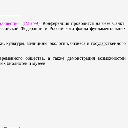
общество" (IMS’99)
. Конференция проводится на базе Санкт-
Российской Федерации и Российского фонда фундаментальных
и, культуры, медицины, экологии, бизнеса и государственного
временного общества, а также демонстрация возможностей
ых библиотек и музеев.