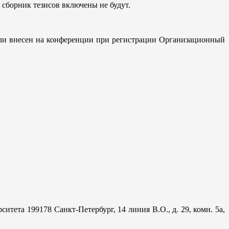
 сборник тезисов включены не будут.
 или внесен на конференции при регистрации Организационный
ета 199178 Санкт-Петербург, 14 линия В.О., д. 29, комн. 5а,