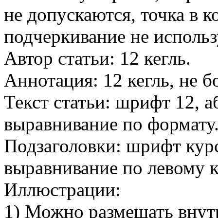
не допускаются, точка в к
подчеркивание не использ
Автор статьи: 12 кегль.
Аннотация: 12 кегль, не б
Текст статьи: шрифт 12, а
выравнивание по формату
Подзаголовки: шрифт курс
выравнивание по левому 
Иллюстрации:
1) Можно размещать внут