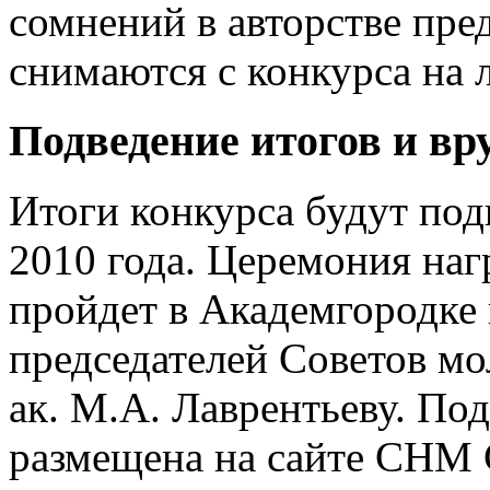
сомнений в авторстве пре
снимаются с конкурса на 
Подведение итогов и вр
Итоги конкурса будут по
2010 года. Церемония наг
пройдет в Академгородке
председателей Советов м
ак. М.А. Лаврентьеву.
Под
размещена на сайте СНМ