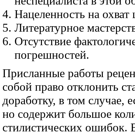
неспециалиста в этой о
Нацеленность на охват
Литературное мастерств
Отсутствие фактологич
погрешностей.
Присланные работы рецен
собой право отклонить ст
доработку, в том случае, 
но содержит большое кол
стилистических ошибок. 