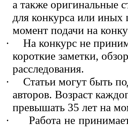
а также оригинальные с
для конкурса или иных 
момент подачи на конку
·
На конкурс не приним
короткие заметки, обзо
расследования.
·
Статьи могут быть п
авторов. Возраст каждо
превышать 35 лет на мо
·
Работа не принимает