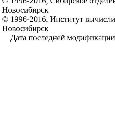
© 1996-2016, Сибирское отделе
Новосибирск
© 1996-2016, Институт вычисл
Новосибирск
Дата последней модификации: 