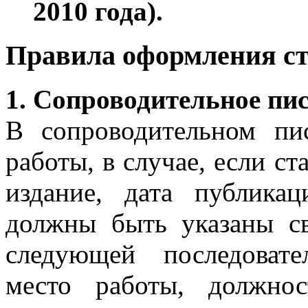
2010 года).
Правила оформления ст
1. Сопроводительное пи
В сопроводительном пи
работы, в случае, если ст
издание, дата публика
должны быть указаны св
следующей последоват
место работы, должно