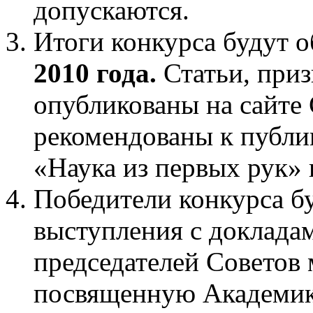
допускаются.
Итоги конкурса будут о
2010 года.
Статьи, при
опубликованы на сайте
рекомендованы к публ
«Наука из первых рук» 
Победители конкурса б
выступления с доклада
председателей Советов
посвященную Академик