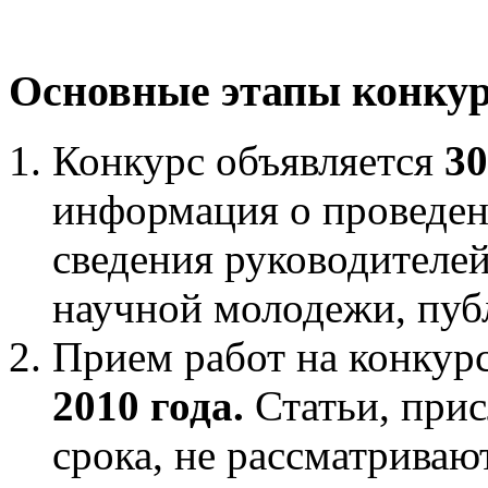
Основные этапы конку
Конкурс объявляется
30
информация о проведен
сведения руководителе
научной молодежи, пуб
Прием работ на конкур
2010 года.
Статьи, при
срока, не рассматриваю