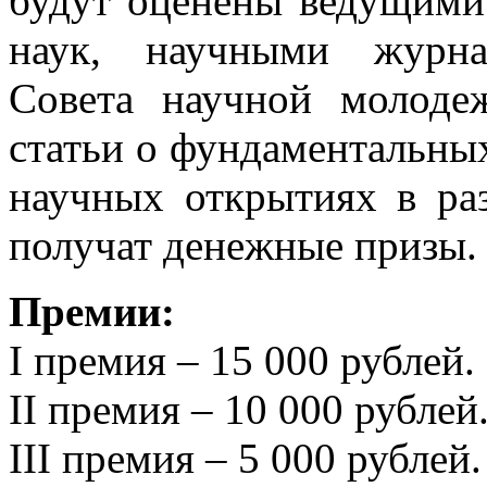
будут оценены ведущими
наук, научными журна
Совета научной молоде
статьи о фундаментальны
научных открытиях в ра
получат денежные призы.
Премии:
I премия – 15 000 рублей.
II премия – 10 000 рублей
III премия – 5 000 рублей.