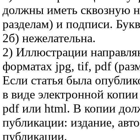
должны иметь сквозную н
разделам) и подписи. Бук
2б) нежелательна.
2) Иллюстрации направляю
форматах jpg, tif, pdf (ра
Если статья была опублик
в виде электронной копии 
pdf или html. В копии до
публикации: издание, авто
публикации.