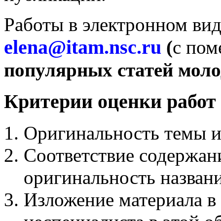
Работы в электронном вид
elena
@
itam
.
nsc
.
ru
(
с пом
популярных статей моло
Критерии оценки работ
Оригинальность темы и
Соответствие содержани
оригинальность названи
Изложение материала в 