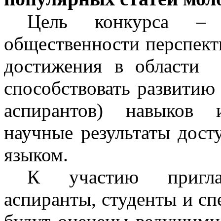
Цель конкурса – 
общественности перспект
достижения в области 
способствовать развитию
аспирантов) навыков и
научные результаты дос
языком.
К участию пригла
аспиранты, студенты и с