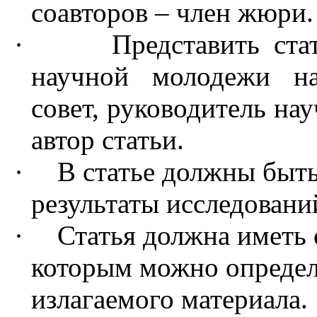
соавторов – член жюри.
·
Представить ст
научной молодежи на
совет, руководитель нау
автор статьи.
·
В статье должны быт
результаты исследован
·
Статья должна иметь 
которым можно определ
излагаемого материала.