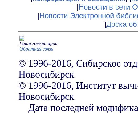
|
Новости в сети 
|
Новости Электронной библи
|
Доска об
Ваши коментарии
Обратная связь
© 1996-2016, Сибирское отд
Новосибирск
© 1996-2016, Институт выч
Новосибирск
Дата последней модификаци