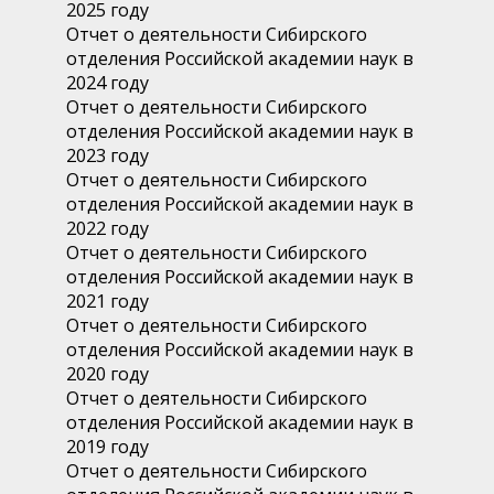
2025 году
Отчет о деятельности Сибирского
отделения Российской академии наук в
2024 году
Отчет о деятельности Сибирского
отделения Российской академии наук в
2023 году
Отчет о деятельности Сибирского
отделения Российской академии наук в
2022 году
Отчет о деятельности Сибирского
отделения Российской академии наук в
2021 году
Отчет о деятельности Сибирского
отделения Российской академии наук в
2020 году
Отчет о деятельности Сибирского
отделения Российской академии наук в
2019 году
Отчет о деятельности Сибирского