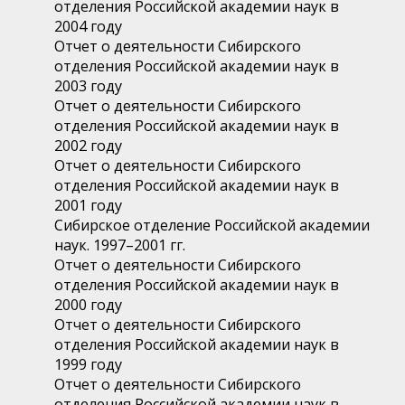
отделения Российской академии наук в
2004 году
Отчет о деятельности Сибирского
отделения Российской академии наук в
2003 году
Отчет о деятельности Сибирского
отделения Российской академии наук в
2002 году
Отчет о деятельности Сибирского
отделения Российской академии наук в
2001 году
Сибирское отделение Российской академии
наук. 1997–2001 гг.
Отчет о деятельности Сибирского
отделения Российской академии наук в
2000 году
Отчет о деятельности Сибирского
отделения Российской академии наук в
1999 году
Отчет о деятельности Сибирского
отделения Российской академии наук в