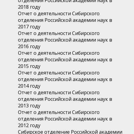
отделения Российской академии наук в
2018 году
Отчет о деятельности Сибирского
отделения Российской академии наук в
2017 году
Отчет о деятельности Сибирского
отделения Российской академии наук в
2016 году
Отчет о деятельности Сибирского
отделения Российской академии наук в
2015 году
Отчет о деятельности Сибирского
отделения Российской академии наук в
2014 году
Отчет о деятельности Сибирского
отделения Российской академии наук в
2013 году
Отчет о деятельности Сибирского
отделения Российской академии наук в
2012 году
Сибирское отделение Российской академии