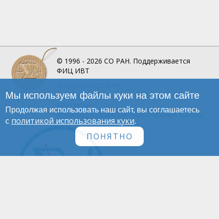
© 1996 - 2026
СО РАН.
Поддерживается
ФИЦ ИВТ
О Портале
СО РАН
Мы используем файлы куки на этом сайте
Инфографика
Контакты
Продолжая использовать наш сайт, вы соглашаетесь
Политика обработки персональных данных
политикой использования куки
с
.
ПОНЯТНО