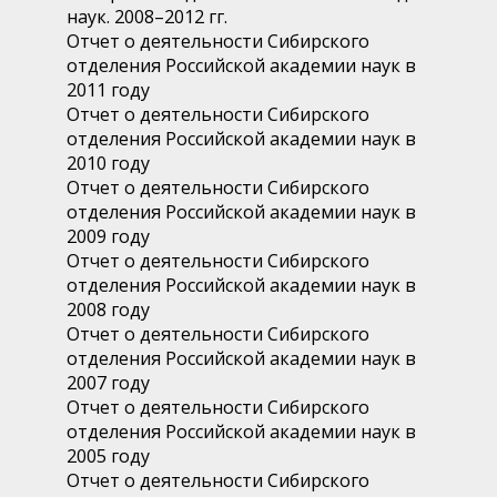
наук. 2008–2012 гг.
Отчет о деятельности Сибирского
отделения Российской академии наук в
2011 году
Отчет о деятельности Сибирского
отделения Российской академии наук в
2010 году
Отчет о деятельности Сибирского
отделения Российской академии наук в
2009 году
Отчет о деятельности Сибирского
отделения Российской академии наук в
2008 году
Отчет о деятельности Сибирского
отделения Российской академии наук в
2007 году
Отчет о деятельности Сибирского
отделения Российской академии наук в
2005 году
Отчет о деятельности Сибирского