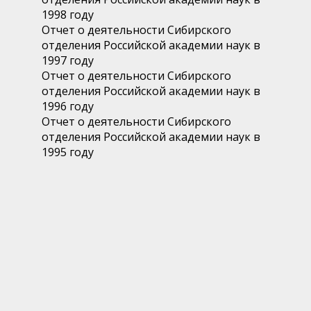
1998 году
Отчет о деятельности Сибирского
отделения Российской академии наук в
1997 году
Отчет о деятельности Сибирского
отделения Российской академии наук в
1996 году
Отчет о деятельности Сибирского
отделения Российской академии наук в
1995 году