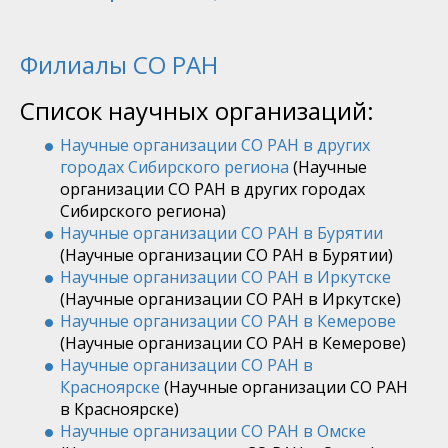
Филиалы СО РАН
Список научных организаций:
Научные организации СО РАН в других
городах Сибирского региона
(Научные
организации СО РАН в других городах
Сибирского региона)
Научные организации СО РАН в Бурятии
(Научные организации СО РАН в Бурятии)
Научные организации СО РАН в Иркутске
(Научные организации СО РАН в Иркутске)
Научные организации СО РАН в Кемерове
(Научные организации СО РАН в Кемерове)
Научные организации СО РАН в
Красноярске
(Научные организации СО РАН
в Красноярске)
Научные организации СО РАН в Омске