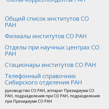
Общий список институтов СО
РАН
Филиалы институтов СО РАН
Отделы при научных центрах СО
РАН
Стационары институтов СО РАН
Телефонный справочник
Сибирского отделения РАН
руководство СО РАН, аппарат Президиума СО
РАН, подразделения при СО РАН, подразделения
при Президиуме СО РАН