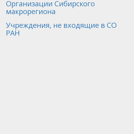
Организации Сибирского
макрорегиона
Учреждения, не входящие в СО
РАН