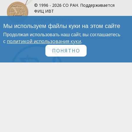
© 1996 - 2026
СО РАН.
Поддерживается
ФИЦ ИВТ
О Портале
СО РАН
Мы используем файлы куки на этом сайте
Инфографика
Контакты
Продолжая использовать наш сайт, вы соглашаетесь
Политика обработки персональных данных
политикой использования куки
с
.
ПОНЯТНО