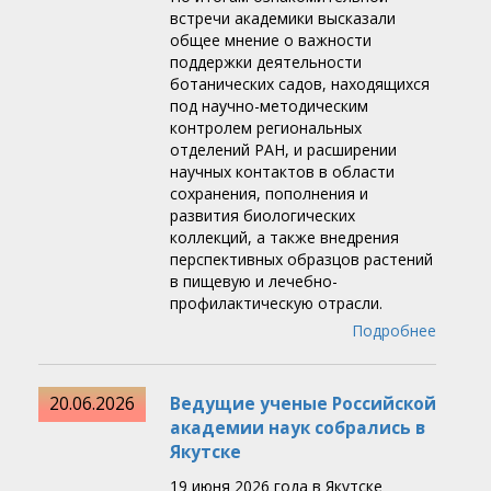
встречи академики высказали
общее мнение о важности
поддержки деятельности
ботанических садов, находящихся
под научно-методическим
контролем региональных
отделений РАН, и расширении
научных контактов в области
сохранения, пополнения и
развития биологических
коллекций, а также внедрения
перспективных образцов растений
в пищевую и лечебно-
профилактическую отрасли.
Подробнее
20.06.2026
Ведущие ученые Российской
академии наук собрались в
Якутске
19 июня 2026 года в Якутске