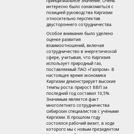
принципиальное значение. Очень
интересно было ознакомиться с
позицией руководства Киргизии
относительно перспектив
двустороннего сотрудничества.
Особое внимание было уделено
оценке развития
взаимоотношений, включая
сотрудничество в энергетической
сфере, учитывая, что Киргизия
использует природный газ,
поставляемый ПАО «Газпром». В
настоящее время экономика
Киргизии демонстрирует высокие
темпы роста: прирост ВВП за
последний год составил 10,5%.
Значимым является факт
многолетнего сотрудничества
сибирских специалистов с учёными
Киргизии. В прошлом году
состоялся рабочий визит, в ходе
которого мы с новым президентом