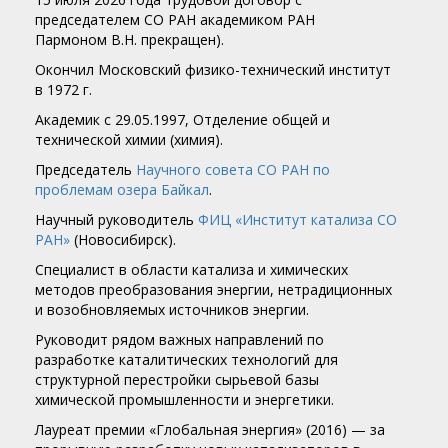
председателем СО РАН академиком РАН
Пармоном В.Н. прекращен).
Окончил Московский физико-технический институт
в 1972 г.
Академик c 29.05.1997, Отделение общей и
технической химии (химия).
Председатель
Научного совета СО РАН по
проблемам озера Байкал
.
Научный руководитель
ФИЦ «Институт катализа СО
РАН»
(Новосибирск).
Специалист в области катализа и химических
методов преобразования энергии, нетрадиционных
и возобновляемых источников энергии.
Руководит рядом важных направлений по
разработке каталитических технологий для
структурной перестройки сырьевой базы
химической промышленности и энергетики.
Лауреат премии «Глобальная энергия» (2016) — за