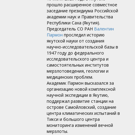
прошло расширенное совместное
заседание президиума Российской
академии наук и Правительства
Республики Саха (Якутия).
Председатель СО РАН
Валентин
Пармон
проследил историю
якутской науки от создания
научно-исследовательской базы в
1947 году до федерального
исследовательского центра и
самостоятельных институтов
мерзлотоведения, геологии и
медицинских проблем.
Академик Пармон высказался за
организацию новой комплексной
научной экспедиции в Якутию,
поддержал развитие станции на
острове Самойловский, создание
центра климатических испытаний в
Тикси и большого центра
мониторинга изменений вечной
мерзлоты.