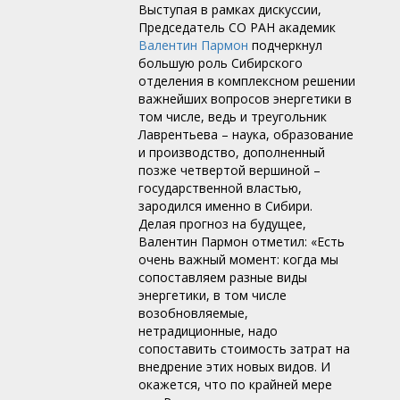
Выступая в рамках дискуссии,
Председатель СО РАН академик
Валентин Пармон
подчеркнул
большую роль Сибирского
отделения в комплексном решении
важнейших вопросов энергетики в
том числе, ведь и треугольник
Лаврентьева – наука, образование
и производство, дополненный
позже четвертой вершиной –
государственной властью,
зародился именно в Сибири.
Делая прогноз на будущее,
Валентин Пармон отметил: «Есть
очень важный момент: когда мы
сопоставляем разные виды
энергетики, в том числе
возобновляемые,
нетрадиционные, надо
сопоставить стоимость затрат на
внедрение этих новых видов. И
окажется, что по крайней мере