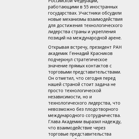
Российской Федерации,
работающими в 55 иностранных
государствах. Участники обсудили
новые механизмы взаимодействия
для достижения технологического
лидерства страны и укрепления
позиций на международной арене.
Открывая встречу, президент РАН
академик Геннадий Красников
подчеркнул стратегическое
значение прямых контактов с
торговыми представительствами.
Он отметил, что сегодня перед
нашей страной стоит задача не
просто технологической
независимости, но и
технологического лидерства, что
невозможно без плодотворного
международного сотрудничества.
Глава Академии выразил надежду,
что взаимодействие через
торговые представительства