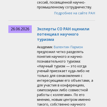
сессий, посвящённой научно-
промышленному сотрудничеству.
Подробнее на сайте РАН
26.06.2026
Эксперты СО РАН оценили
потенциал научного
туризма
Академик
Валентин Пармон
предложил четко разделять
понятия научного и научно-
познавательного туризма:
«Научный туризм — это когда
ученый приезжает куда-либо не
только для ознакомления с
интересующими его объектами, а
для участия в конференциях,
симпозиумах либо совместной
работы с коллегами». По его
мнению, новым центром именно
такого, собственно научного