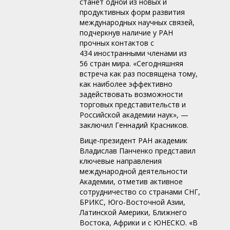
станет одной из новых и
продуктивных форм развития
международных научных связей,
подчеркнув наличие у РАН
прочных контактов с
434 иностранными членами из
56 стран мира. «Сегодняшняя
встреча как раз посвящена тому,
как наиболее эффективно
задействовать возможности
торговых представительств и
Российской академии наук», —
заключил Геннадий Красников.
Вице-президент РАН академик
Владислав Панченко представил
ключевые направления
международной деятельности
Академии, отметив активное
сотрудничество со странами СНГ,
БРИКС, Юго-Восточной Азии,
Латинской Америки, Ближнего
Востока, Африки и с ЮНЕСКО. «В