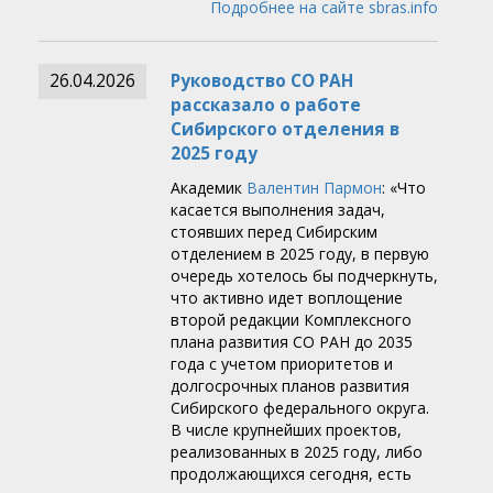
Подробнее на сайте sbras.info
26.04.2026
Руководство СО РАН
рассказало о работе
Сибирского отделения в
2025 году
Академик
Валентин Пармон
: «Что
касается выполнения задач,
стоявших перед Сибирским
отделением в 2025 году, в первую
очередь хотелось бы подчеркнуть,
что активно идет воплощение
второй редакции Комплексного
плана развития СО РАН до 2035
года с учетом приоритетов и
долгосрочных планов развития
Сибирского федерального округа.
В числе крупнейших проектов,
реализованных в 2025 году, либо
продолжающихся сегодня, есть