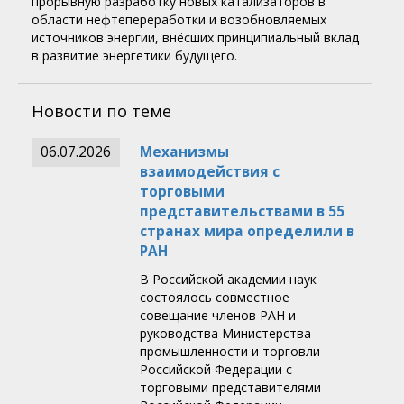
прорывную разработку новых катализаторов в
области нефтепереработки и возобновляемых
источников энергии, внёсших принципиальный вклад
в развитие энергетики будущего.
Новости по теме
06.07.2026
Механизмы
взаимодействия с
торговыми
представительствами в 55
странах мира определили в
РАН
В Российской академии наук
состоялось совместное
совещание членов РАН и
руководства Министерства
промышленности и торговли
Российской Федерации с
торговыми представителями