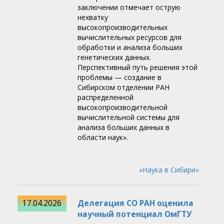
заключении отмечает острую
нехватку
высокопроизводительных
вычислительных ресурсов для
обработки и анализа больших
генетических данных.
Перспективный путь решения этой
проблемы — создание в
Сибирском отделении РАН
распределенной
высокопроизводительной
вычислительной системы для
анализа больших данных в
области наук».
«Наука в Сибири»
17.04.2026
Делегация СО РАН оценила
научный потенциал ОмГТУ