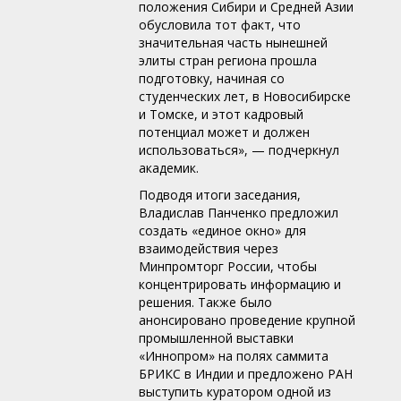
положения Сибири и Средней Азии
обусловила тот факт, что
значительная часть нынешней
элиты стран региона прошла
подготовку, начиная со
студенческих лет, в Новосибирске
и Томске, и этот кадровый
потенциал может и должен
использоваться», — подчеркнул
академик.
Подводя итоги заседания,
Владислав Панченко предложил
создать «единое окно» для
взаимодействия через
Минпромторг России, чтобы
концентрировать информацию и
решения. Также было
анонсировано проведение крупной
промышленной выставки
«Иннопром» на полях саммита
БРИКС в Индии и предложено РАН
выступить куратором одной из