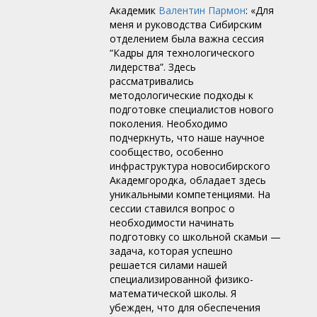
Академик
Валентин Пармон
: «Для
меня и руководства Сибирским
отделением была важна сессия
“Кадры для технологического
лидерства”. Здесь
рассматривались
методологические подходы к
подготовке специалистов нового
поколения. Необходимо
подчеркнуть, что наше научное
сообщество, особенно
инфраструктура новосибирского
Академгородка, обладает здесь
уникальными компетенциями. На
сессии ставился вопрос о
необходимости начинать
подготовку со школьной скамьи —
задача, которая успешно
решается силами нашей
специализированной физико-
математической школы. Я
убежден, что для обеспечения