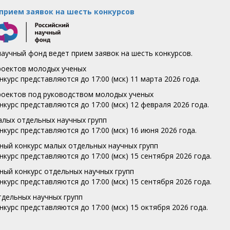
прием заявок на шесть конкурсов
научный фонд ведет прием заявок на шесть конкурсов.
проектов молодых ученых
нкурс представляются до 17:00 (мск) 11 марта 2026 года.
проектов под руководством молодых ученых
нкурс представляются до 17:00 (мск) 12 февраля 2026 года.
малых отдельных научных групп
нкурс представляются до 17:00 (мск) 16 июня 2026 года.
ьный конкурс малых отдельных научных групп
нкурс представляются до 17:00 (мск) 15 сентября 2026 года.
ьный конкурс отдельных научных групп
нкурс представляются до 17:00 (мск) 15 сентября 2026 года.
тдельных научных групп
нкурс представляются до 17:00 (мск) 15 октября 2026 года.