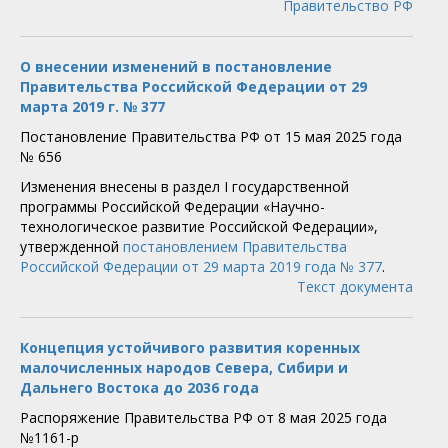
Правительство РФ
О внесении изменений в постановление
Правительства Российской Федерации от 29
марта 2019 г. № 377
Постановление Правительства РФ от 15 мая 2025 года
№ 656
Изменения внесены в раздел I государственной
программы Российской Федерации «Научно-
технологическое развитие Российской Федерации»,
утвержденной
постановлением Правительства
Российской Федерации от 29 марта 2019 года № 377
.
Текст документа
Концепция устойчивого развития коренных
малочисленных народов Севера, Сибири и
Дальнего Востока до 2036 года
Распоряжение Правительства РФ от 8 мая 2025 года
№1161-р