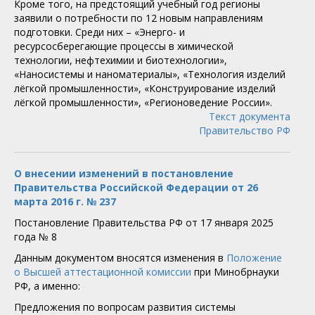
Кроме того, на предстоящий учебный год регионы
заявили о потребности по 12 новым направлениям
подготовки. Среди них – «Энерго- и
ресурсосберегающие процессы в химической
технологии, нефтехимии и биотехнологии»,
«Наносистемы и наноматериалы», «Технология изделий
лёгкой промышленности», «Конструирование изделий
лёгкой промышленности», «Регионоведение России».
Текст документа
Правительство РФ
О внесении изменений в постановление
Правительства Российской Федерации от 26
марта 2016 г. № 237
Постановление Правительства РФ от 17 января 2025
года № 8
Данным документом вносятся изменения в
Положение
о Высшей аттестационной комиссии
при Минобрнауки
РФ, а именно:
Предложения по вопросам развития системы