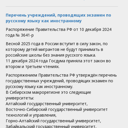
Перечень учреждений, проводящих экзамен по
русскому языку как иностранному
Распоряжение Правительства РФ от 10 декабря 2024
года № 3641-р
Весной 2025 года в России вступит в силу закон, по
которому детей мигрантов не будут принимать в
российские школы без знания русского языка.
11 декабря 2024 года Госдума приняла этот закон во
втором и третьем чтениях.
Распоряжением Правительства РФ утверждён перечень
государственных учреждений, проводящих экзамен по
русскому языку как иностранному.
​В Сибирском макрорегионе это следующие
университеты:
Алтайский государственный университет,
Восточно-Сибирский государственный университет
технологий и управления,
Горно-Алтайский государственный университет,
Забайкальский государственный университет,