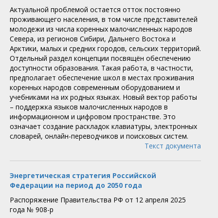
Актуальной проблемой остается отток постоянно
проживающего населения, в том числе представителей
молодежи из числа коренных малочисленных народов
Севера, из регионов Сибири, Дальнего Востока и
Арктики, малых и средних городов, сельских территорий.
Отдельный раздел концепции посвящён обеспечению
доступности образования. Такая работа, в частности,
предполагает обеспечение школ в местах проживания
коренных народов современным оборудованием и
учебниками на их родных языках. Новый вектор работы
– поддержка языков малочисленных народов в
информационном и цифровом пространстве. Это
означает создание раскладок клавиатуры, электронных
словарей, онлайн-переводчиков и поисковых систем.
Текст документа
Энергетическая стратегия Российской
Федерации на период до 2050 года
Распоряжение Правительства РФ от 12 апреля 2025
года № 908-р