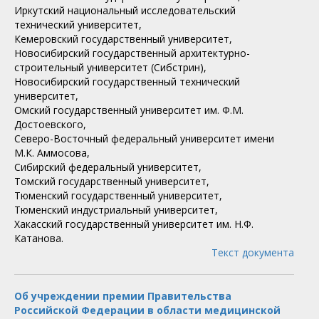
Иркутский национальный исследовательский
технический университет,
Кемеровский государственный университет,
Новосибирский государственный архитектурно-
строительный университет (Сибстрин),
Новосибирский государственный технический
университет,
Омский государственный университет им. Ф.М.
Достоевского,
Северо-Восточный федеральный университет имени
М.К. Аммосова,
Сибирский федеральный университет,
Томский государственный университет,
Тюменский государственный университет,
Тюменский индустриальный университет,
Хакасский государственный университет им. Н.Ф.
Катанова.
Текст документа
Об учреждении премии Правительства
Российской Федерации в области медицинской