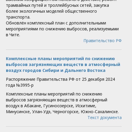
трамвайных путей и троллейбусных сетей, закупка
более экологичных моделей общественного
транспорта.
Обновлён комплексный план с дополнительными
мероприятиями по снижению выбросов, реализуемыми
в Чите.
Правительство РФ
Комплексные планы мероприятий по снижению
выбросов загрязняющих веществ в атмосферный
воздух городов Сибири и Дальнего Востока
Распоряжение Правительства РФ от 25 декабря 2024
года №3995-р
Комплексные планы мероприятий по снижению
выбросов загрязняющих веществ в атмосферный
воздух в Абакане, Гусиноозерске, Искитиме,
Минусинске, Улан-Удэ, Черногорске, Южно-Сахалинске.
Текст документа