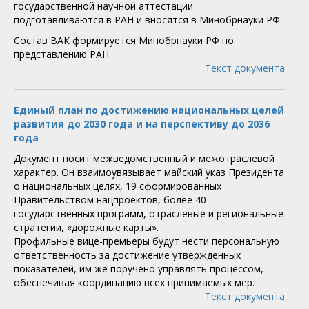
государственной научной аттестации
подготавливаются в РАН и вносятся в Минобрнауки РФ.
Состав ВАК формируется Минобрнауки РФ по
представлению РАН.
Текст документа
Единый план по достижению национальных целей
развития до 2030 года и на перспективу до 2036
года
Документ носит межведомственный и межотраслевой
характер. Он взаимоувязывает майский указ Президента
о национальных целях, 19 сформированных
Правительством нацпроектов, более 40
государственных программ, отраслевые и региональные
стратегии, «дорожные карты».
Профильные вице-премьеры будут нести персональную
ответственность за достижение утверждённых
показателей, им же поручено управлять процессом,
обеспечивая координацию всех принимаемых мер.
Текст документа