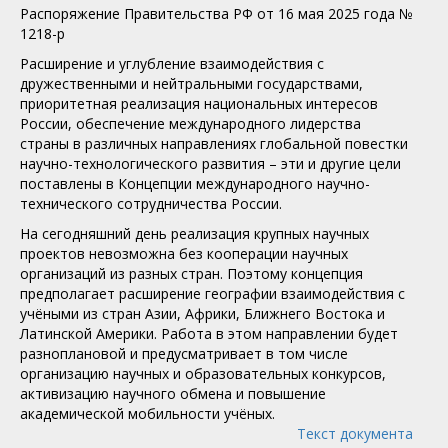
Распоряжение Правительства РФ от 16 мая 2025 года №
1218-р
Расширение и углубление взаимодействия с
дружественными и нейтральными государствами,
приоритетная реализация национальных интересов
России, обеспечение международного лидерства
страны в различных направлениях глобальной повестки
научно-технологического развития – эти и другие цели
поставлены в Концепции международного научно-
технического сотрудничества России.
На сегодняшний день реализация крупных научных
проектов невозможна без кооперации научных
организаций из разных стран. Поэтому концепция
предполагает расширение географии взаимодействия с
учёными из стран Азии, Африки, Ближнего Востока и
Латинской Америки. Работа в этом направлении будет
разноплановой и предусматривает в том числе
организацию научных и образовательных конкурсов,
активизацию научного обмена и повышение
академической мобильности учёных.
Текст документа