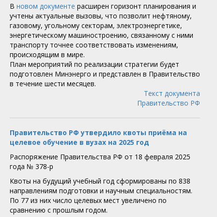
В
новом документе
расширен горизонт планирования и
учтены актуальные вызовы, что позволит нефтяному,
газовому, угольному секторам, электроэнергетике,
энергетическому машиностроению, связанному с ними
транспорту точнее соответствовать изменениям,
происходящим в мире.
План мероприятий по реализации стратегии будет
подготовлен Минэнерго и представлен в Правительство
в течение шести месяцев.
Текст документа
Правительство РФ
Правительство РФ утвердило квоты приёма на
целевое обучение в вузах на 2025 год
Распоряжение Правительства РФ от 18 февраля 2025
года № 378-р
Квоты на будущий учебный год сформированы по 838
направлениям подготовки и научным специальностям.
По 77 из них число целевых мест увеличено по
сравнению с прошлым годом.