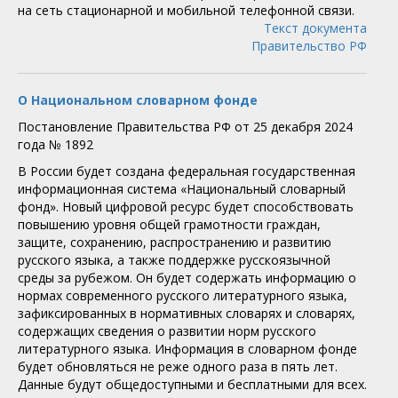
на сеть стационарной и мобильной телефонной связи.
Текст документа
Правительство РФ
О Национальном словарном фонде
Постановление Правительства РФ от 25 декабря 2024
года № 1892
В России будет создана федеральная государственная
информационная система «Национальный словарный
фонд». Новый цифровой ресурс будет способствовать
повышению уровня общей грамотности граждан,
защите, сохранению, распространению и развитию
русского языка, а также поддержке русскоязычной
среды за рубежом. Он будет содержать информацию о
нормах современного русского литературного языка,
зафиксированных в нормативных словарях и словарях,
содержащих сведения о развитии норм русского
литературного языка. Информация в словарном фонде
будет обновляться не реже одного раза в пять лет.
Данные будут общедоступными и бесплатными для всех.