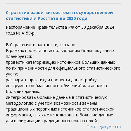
Стратегия развития системы государственной
статистики и Росстата до 2030 года
Распоряжение Правительства РФ от 30 декабря 2024
года № 4159-р
В Стратегии, в частности, сказано:
В рамках проекта по использованию больших данных
планируется:
провести категоризацию источников больших данных
по их применимости для официального статистического
учета;
расширить практику и провести донастройку
инструментов "машинного обучения" для анализа
больших данных;
интегрировать большие данные в статистическую
методологию с учетом возможности замены
традиционных первичных источников статистической
информации, а также использовать большие данные
для верификации традиционных показателей.
Текст документа