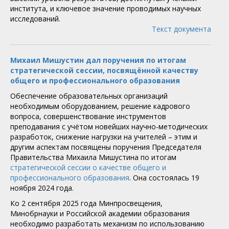
института, и ключевое значение проводимых научных
исследований.
Текст документа
Михаил Мишустин дал поручения по итогам
стратегической сессии, посвящённой качеству
общего и профессионального образования
Обеспечение образовательных организаций
необходимым оборудованием, решение кадрового
вопроса, совершенствование инструментов
преподавания с учётом новейших научно-методических
разработок, снижение нагрузки на учителей – этим и
другим аспектам посвящены поручения Председателя
Правительства Михаила Мишустина по итогам
стратегической сессии о качестве общего и
профессионального образования
. Она состоялась 19
ноября 2024 года.
Ко 2 сентября 2025 года Минпросвещения,
Минобрнауки и Российской академии образования
необходимо разработать механизм по использованию