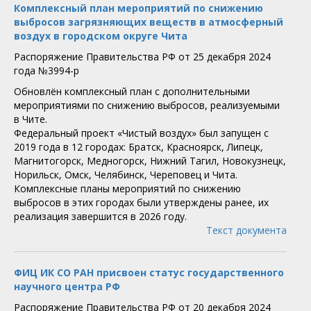
Комплексный план мероприятий по снижению
выбросов загрязняющих веществ в атмосферный
воздух в городском округе Чита
Распоряжение Правительства РФ от 25 декабря 2024
года №3994-р
Обновлён комплексный план с дополнительными
мероприятиями по снижению выбросов, реализуемыми
в Чите.
Федеральный проект «Чистый воздух» был запущен с
2019 года в 12 городах: Братск, Красноярск, Липецк,
Магнитогорск, Медногорск, Нижний Тагил, Новокузнецк,
Норильск, Омск, Челябинск, Череповец и Чита.
Комплексные планы мероприятий по снижению
выбросов в этих городах были утверждены ранее, их
реализация завершится в 2026 году.
Текст документа
ФИЦ ИК СО РАН присвоен статус государственного
научного центра РФ
Распоряжение Правительства РФ от 20 декабря 2024