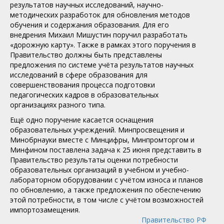
результатов научных исследований, научно-
методических разработок для обновления методов
обучения и содержания образования. Для его
внедрения Михаил Мишустин поручил разработать
«дорожную карту». Также в рамках этого поручения в
Правительство должны быть представлены
предложения по системе учёта результатов научных
исследований в сфере образования для
совершенствования процесса подготовки
педагогических кадров в образовательных
организациях разного типа.
Ещё одно поручение касается оснащения
образовательных учреждений. Минпросвещения и
Минобрнауки вместе с Минцифры, Минпромторгом и
Минфином поставлена задача к 25 июня представить в
Правительство результаты оценки потребности
образовательных организаций в учебном и учебно-
лабораторном оборудовании с учётом износа и планов
по обновлению, а также предложения по обеспечению
этой потребности, в том числе с учётом возможностей
импортозамещения.
Правительство РФ