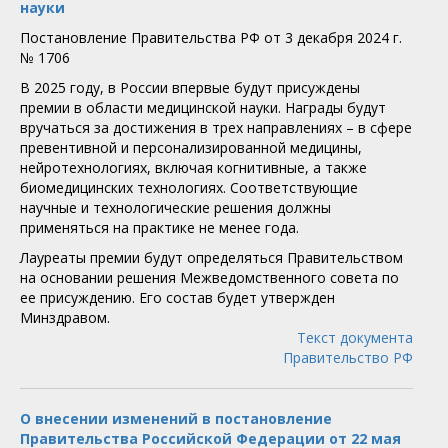
науки
Постановление Правительства РФ от 3 декабря 2024 г.
№ 1706
В 2025 году, в России впервые будут присуждены
премии в области медицинской науки. Награды будут
вручаться за достижения в трех направлениях – в сфере
превентивной и персонализированной медицины,
нейротехнологиях, включая когнитивные, а также
биомедицинских технологиях. Соответствующие
научные и технологические решения должны
применяться на практике не менее года.
Лауреаты премии будут определяться Правительством
на основании решения Межведомственного совета по
ее присуждению. Его состав будет утвержден
Минздравом.
Текст документа
Правительство РФ
О внесении изменений в постановление
Правительства Российской Федерации от 22 мая