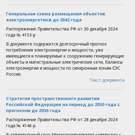
Генеральная схема размещения объектов
электроэнергетики до 2042 года
Распоряжение Правительства РФ от 30 декабря 2024
года № 4153-р
В документе содержится долгосрочный прогноз
потребления электроэнергии и мощности, уже
имеющиеся и планируемые к сооружению генерирующие
объекты и магистральные электрические сети, балансы
электроэнергии и мощности по синхронным зонам ЕЭС
России.
Текст документа
Стратегия пространственного развития
Российской Федерации на период до 2030 года с
прогнозом до 2036 года
Распоряжение Правительства РФ от 28 декабря 2024
года № 4146-р
В трёхмесячный срок Минэкономразвития совместно с