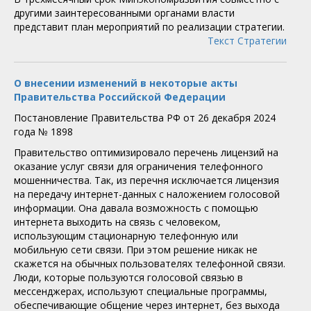
другими заинтересованными органами власти
представит план мероприятий по реализации стратегии.
Текст Стратегии
О внесении изменений в некоторые акты
Правительства Российской Федерации
Постановление Правительства РФ от 26 декабря 2024
года № 1898
Правительство оптимизировало перечень лицензий на
оказание услуг связи для ограничения телефонного
мошенничества. Так, из перечня исключается лицензия
на передачу интернет-данных с наложением голосовой
информации. Она давала возможность с помощью
интернета выходить на связь с человеком,
использующим стационарную телефонную или
мобильную сети связи. При этом решение никак не
скажется на обычных пользователях телефонной связи.
Люди, которые пользуются голосовой связью в
мессенджерах, используют специальные программы,
обеспечивающие общение через интернет, без выхода