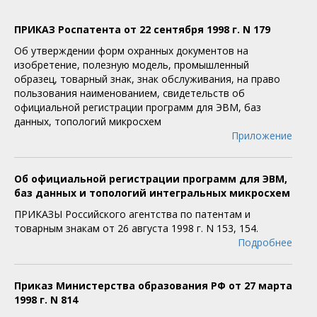
ПРИКАЗ Роспатента от 22 сентября 1998 г. N 179
Об утверждении форм охранных документов на
изобретение, полезную модель, промышленный
образец, товарный знак, знак обслуживания, на право
пользования наименованием, свидетельств об
официальной регистрации программ для ЭВМ, баз
данных, топологий микросхем
Приложение
Об официальной регистрации программ для ЭВМ,
баз данных и топологий интегральных микросхем
ПРИКАЗЫ Российского агентства по патентам и
товарным знакам от 26 августа 1998 г. N 153, 154.
Подробнее
Приказ Министерства образования РФ от 27 марта
1998 г. N 814