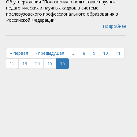
Об утверждении "Положения о подготовке научно-
педагогических и научных кадров в системе
послевузовского профессионального образования в
Российской Федерации"
Подробнее
« первая
‹ предыдущая
…
8
9
10
11
12
13
14
15
16