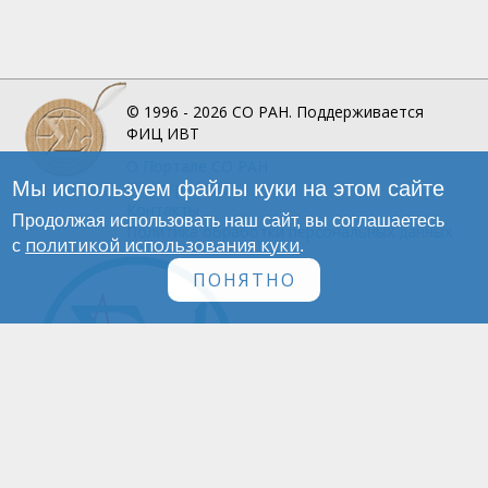
© 1996 - 2026
СО РАН.
Поддерживается
ФИЦ ИВТ
О Портале
СО РАН
Мы используем файлы куки на этом сайте
Инфографика
Контакты
Продолжая использовать наш сайт, вы соглашаетесь
Политика обработки персональных данных
политикой использования куки
с
.
ПОНЯТНО