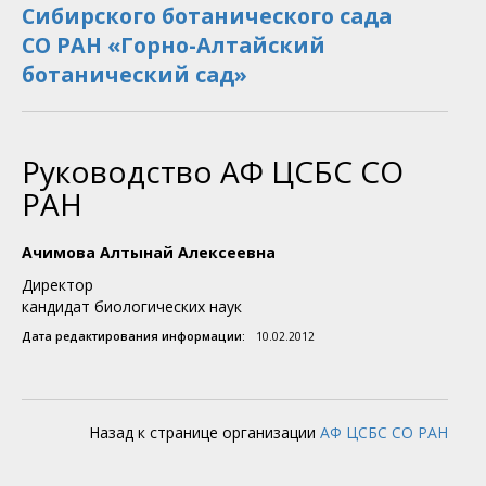
Сибирского ботанического сада
СО РАН «Горно-Алтайский
ботанический сад»
Руководство АФ ЦСБС СО
РАН
Ачимова Алтынай Алексеевна
Директор
кандидат биологических наук
Дата редактирования информации:
10.02.2012
Назад к странице организации
АФ ЦСБС СО РАН