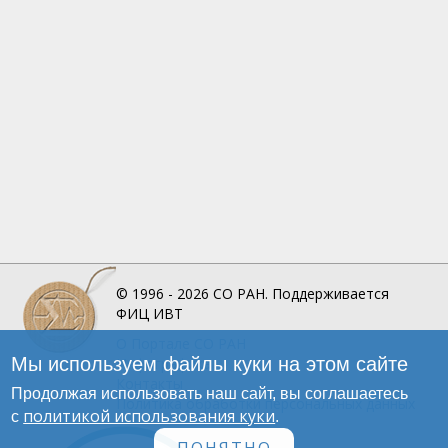
© 1996 - 2026
СО РАН.
Поддерживается
ФИЦ ИВТ
О Портале
СО РАН
Мы используем файлы куки на этом сайте
Инфографика
Контакты
Продолжая использовать наш сайт, вы соглашаетесь
Политика обработки персональных данных
политикой использования куки
с
.