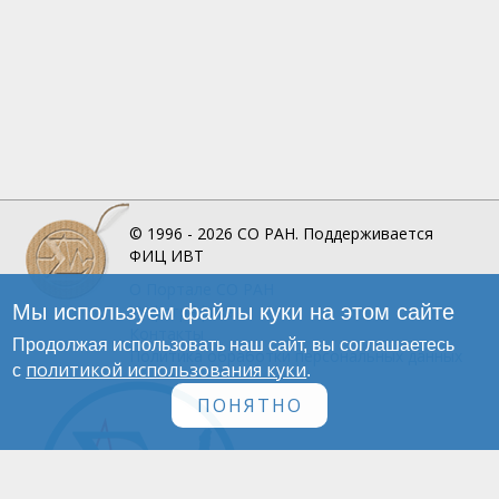
© 1996 - 2026
СО РАН.
Поддерживается
ФИЦ ИВТ
О Портале
СО РАН
Мы используем файлы куки на этом сайте
Инфографика
Контакты
Продолжая использовать наш сайт, вы соглашаетесь
Политика обработки персональных данных
политикой использования куки
с
.
ПОНЯТНО