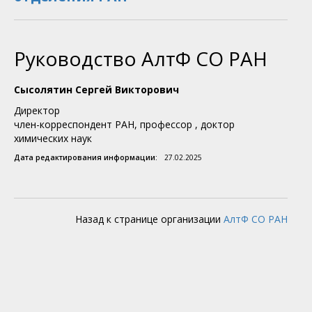
Руководство АлтФ СО РАН
Сысолятин Сергей Викторович
Директор
член-корреспондент РАН, профессор
,
доктор
химических наук
Дата редактирования информации:
27.02.2025
Назад к странице организации
АлтФ СО РАН