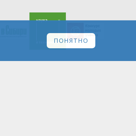
ПОНЯТНО