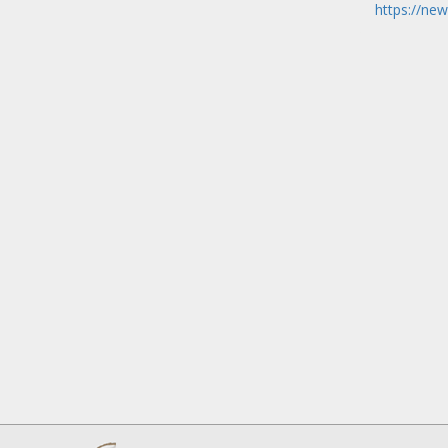
https://ne