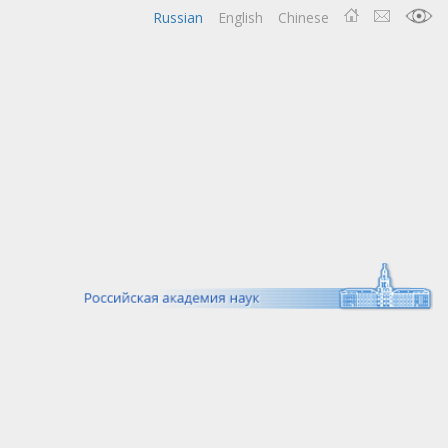
Russian
English
Chinese