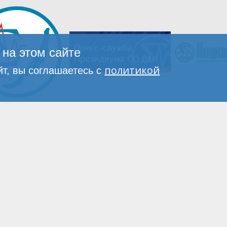
на этом сайте
политикой
т, вы соглашаетесь с