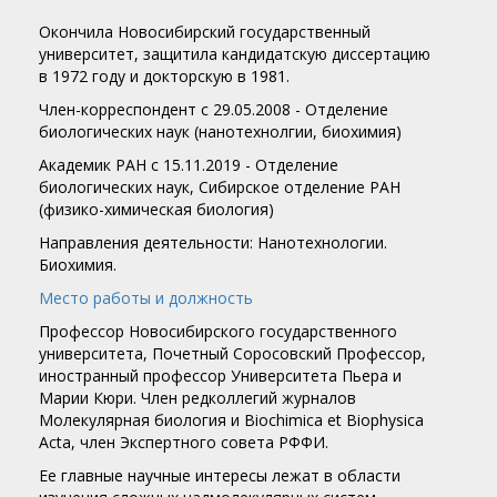
Окончила Новосибирский государственный
университет, защитила кандидатскую диссертацию
в 1972 году и докторскую в 1981.
Член-корреспондент c 29.05.2008 - Отделение
биологических наук (нанотехнолгии, биохимия)
Академик РАН c 15.11.2019 - Отделение
биологических наук, Сибирское отделение РАН
(физико-химическая биология)
Направления деятельности: Нанотехнологии.
Биохимия.
Место работы и должность
Профессор Новосибирского государственного
университета, Почетный Соросовский Профессор,
иностранный профессор Университета Пьера и
Марии Кюри. Член редколлегий журналов
Молекулярная биология и Biochimica et Biophysica
Acta, член Экспертного совета РФФИ.
Ее главные научные интересы лежат в области