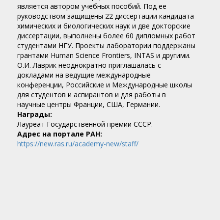
является автором учебных пособий. Под ее
руководством защищены 22 диссертации кандидата
химических и биологических наук и две докторские
диссертации, выполнены более 60 дипломных работ
студентами НГУ. Проекты лаборатории поддержаны
грантами Human Science Frontiers, INTAS и другими.
О.И. Лаврик неоднократно приглашалась с
докладами на ведущие международные
конференции, Российские и Международные школы
для студентов и аспирантов и для работы в
научные центры Франции, США, Германии.
Награды:
Лауреат Государственной премии СССР.
Адрес на портале РАН:
https://new.ras.ru/academy-new/staff/