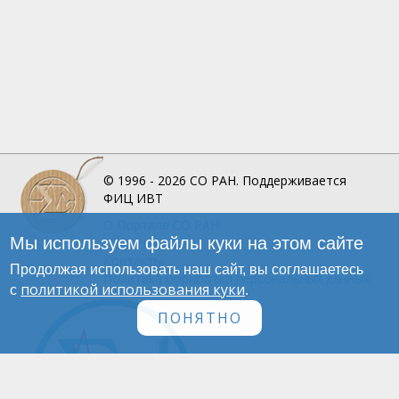
© 1996 - 2026
СО РАН.
Поддерживается
ФИЦ ИВТ
О Портале
СО РАН
Мы используем файлы куки на этом сайте
Инфографика
Контакты
Продолжая использовать наш сайт, вы соглашаетесь
Политика обработки персональных данных
политикой использования куки
с
.
ПОНЯТНО