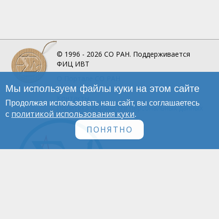
© 1996 - 2026
СО РАН.
Поддерживается
ФИЦ ИВТ
О Портале
СО РАН
Мы используем файлы куки на этом сайте
Инфографика
Контакты
Продолжая использовать наш сайт, вы соглашаетесь
Политика обработки персональных данных
политикой использования куки
с
.
ПОНЯТНО