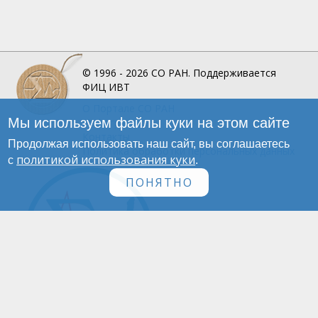
© 1996 - 2026
СО РАН.
Поддерживается
ФИЦ ИВТ
О Портале
СО РАН
Мы используем файлы куки на этом сайте
Инфографика
Контакты
Продолжая использовать наш сайт, вы соглашаетесь
Политика обработки персональных данных
политикой использования куки
с
.
ПОНЯТНО