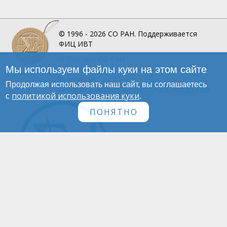
© 1996 - 2026
СО РАН.
Поддерживается
ФИЦ ИВТ
О Портале
СО РАН
Мы используем файлы куки на этом сайте
Инфографика
Контакты
Продолжая использовать наш сайт, вы соглашаетесь
Политика обработки персональных данных
политикой использования куки
с
.
ПОНЯТНО