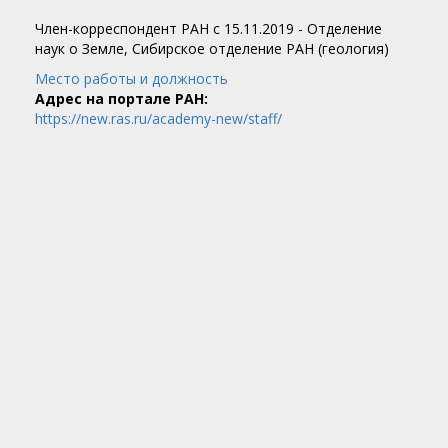
Член-корреспондент РАН c 15.11.2019 - Отделение
наук о Земле, Сибирское отделение РАН (геология)
Место работы и должность
Адрес на портале РАН:
https://new.ras.ru/academy-new/staff/