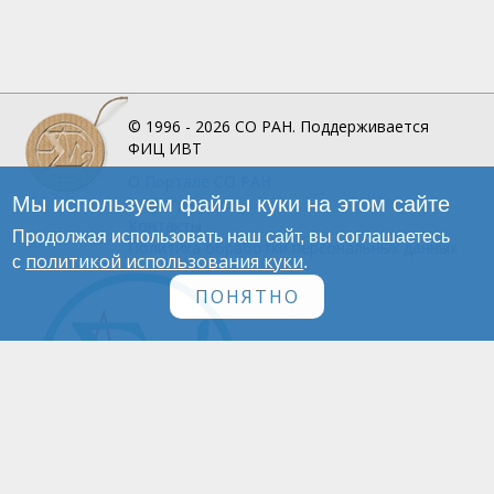
© 1996 - 2026
СО РАН.
Поддерживается
ФИЦ ИВТ
О Портале
СО РАН
Мы используем файлы куки на этом сайте
Инфографика
Контакты
Продолжая использовать наш сайт, вы соглашаетесь
Политика обработки персональных данных
политикой использования куки
с
.
ПОНЯТНО