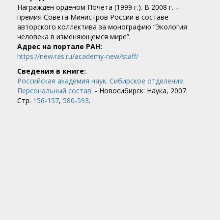
Награжден орденом Почета (1999 г.). В 2008 г. –
премия Совета Министров России в составе
авторского коллектива за монографию “Экология
человека в изменяющемся мире”.
Адрес на портале РАН:
https://new.ras.ru/academy-new/staff/
Сведения в книге:
Российская академия наук. Сибирское отделение:
Персональный состав.
- Новосибирск: Наука, 2007.
Стр.
156-157
,
580-593
.