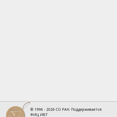
© 1996 - 2026
СО РАН.
Поддерживается
ФИЦ ИВТ