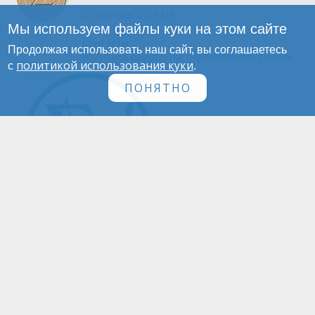
О Портале
СО РАН
Мы используем файлы куки на этом сайте
Инфографика
Контакты
Продолжая использовать наш сайт, вы соглашаетесь
Политика обработки персональных данных
политикой использования куки
с
.
ПОНЯТНО