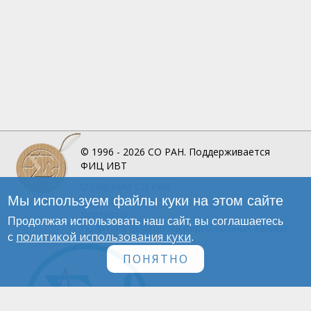
© 1996 - 2026
СО РАН.
Поддерживается
ФИЦ ИВТ
О Портале
СО РАН
Мы используем файлы куки на этом сайте
Инфографика
Контакты
Продолжая использовать наш сайт, вы соглашаетесь
Политика обработки персональных данных
политикой использования куки
с
.
ПОНЯТНО