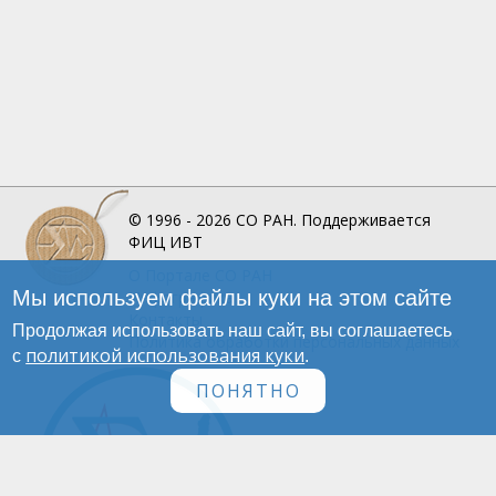
© 1996 - 2026
СО РАН.
Поддерживается
ФИЦ ИВТ
О Портале
СО РАН
Мы используем файлы куки на этом сайте
Инфографика
Контакты
Продолжая использовать наш сайт, вы соглашаетесь
Политика обработки персональных данных
политикой использования куки
с
.
ПОНЯТНО