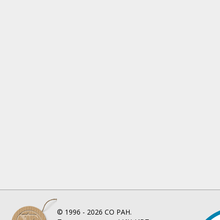
© 1996 - 2026
СО РАН.