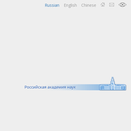
Russian
English
Chinese