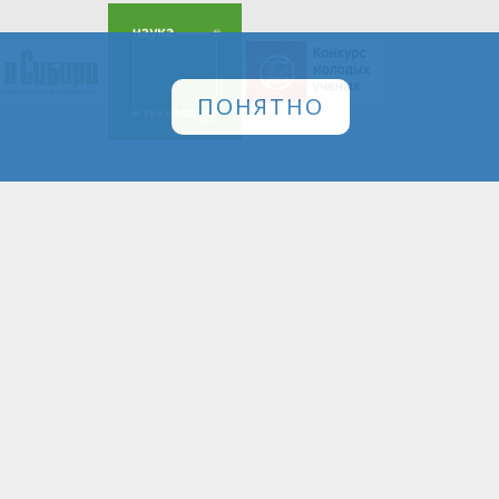
ПОНЯТНО