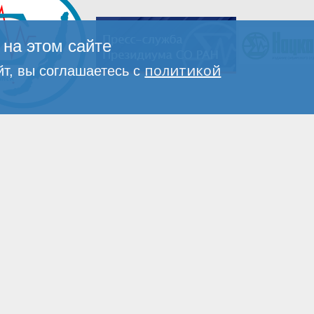
на этом сайте
политикой
т, вы соглашаетесь с