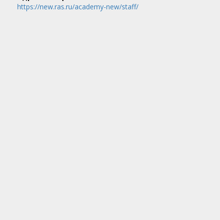
https://new.ras.ru/academy-new/staff/