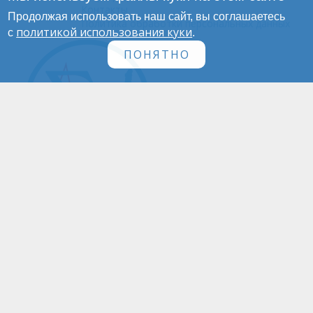
Контакты
Продолжая использовать наш сайт, вы соглашаетесь
Политика обработки персональных данных
политикой использования куки
с
.
ПОНЯТНО