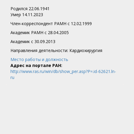
Родился 22.06.1941
Умер 14.11.2023
Член-корреспондент РАМН с 12.02.1999
Академик РАМН с 28.04.2005
Академик c 30.09.2013
Направления деятельности: Кардиохирургия
Место работы и должность
Адрес на портале РАН:
http://www.ras.ru/win/db/show_per.asp?P=.id-62621.ln-
ru