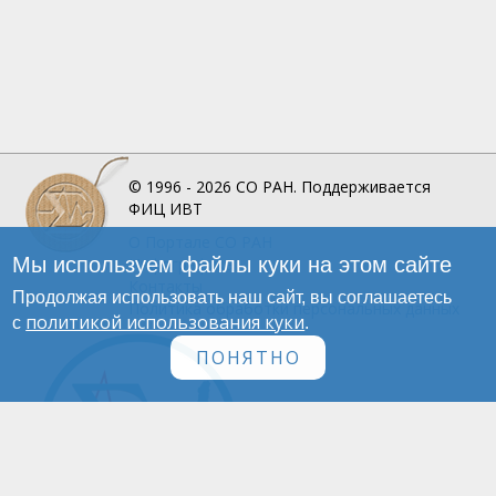
© 1996 - 2026
СО РАН.
Поддерживается
ФИЦ ИВТ
О Портале
СО РАН
Мы используем файлы куки на этом сайте
Инфографика
Контакты
Продолжая использовать наш сайт, вы соглашаетесь
Политика обработки персональных данных
политикой использования куки
с
.
ПОНЯТНО