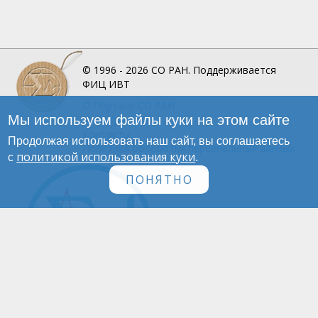
© 1996 - 2026
СО РАН.
Поддерживается
ФИЦ ИВТ
О Портале
СО РАН
Мы используем файлы куки на этом сайте
Инфографика
Контакты
Продолжая использовать наш сайт, вы соглашаетесь
Политика обработки персональных данных
политикой использования куки
с
.
ПОНЯТНО