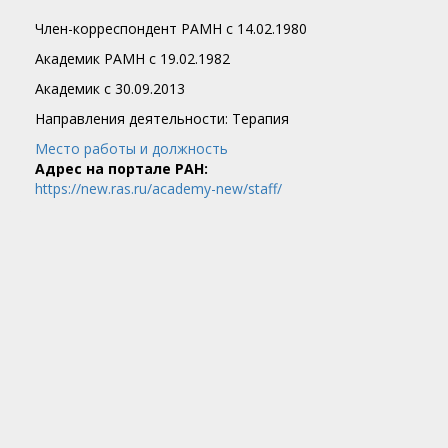
Член-корреспондент РАМН с 14.02.1980
Академик РАМН с 19.02.1982
Академик c 30.09.2013
Направления деятельности: Терапия
Место работы и должность
Адрес на портале РАН:
https://new.ras.ru/academy-new/staff/