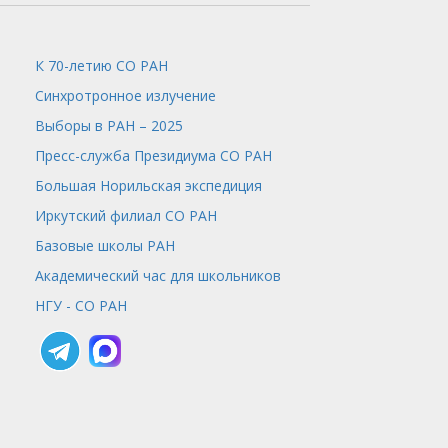
К 70-летию СО РАН
Синхротронное излучение
Выборы в РАН – 2025
Пресс-служба
Президиума СО РАН
Большая Норильская экспедиция
Иркутский филиал СО РАН
Базовые школы РАН
Академический час для школьников
НГУ - СО РАН