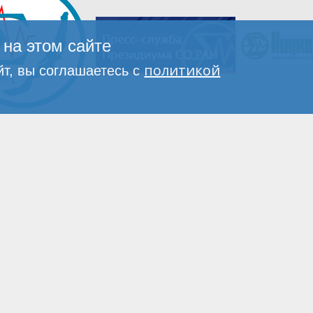
на этом сайте
политикой
т, вы соглашаетесь с