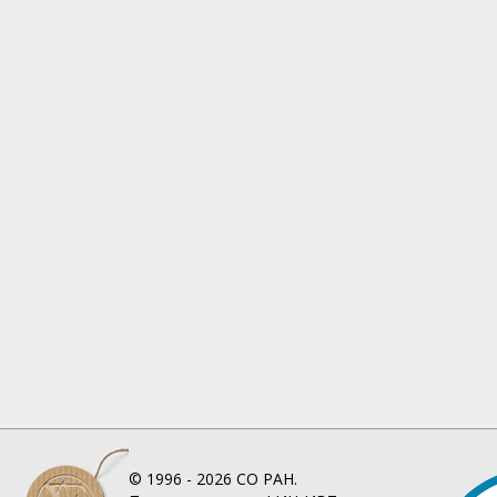
© 1996 - 2026
СО РАН.