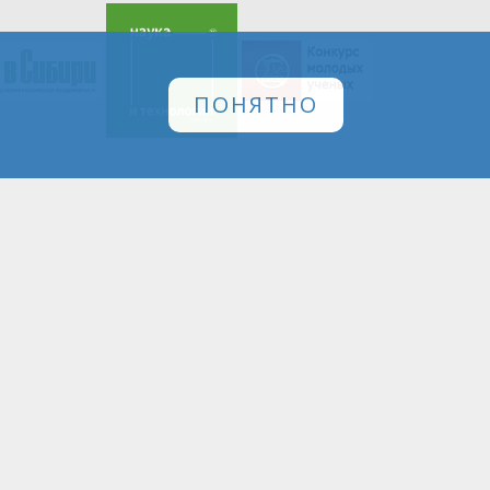
ПОНЯТНО