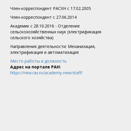
Член-корреспондент РАСХН с 17.02.2005
Член-корреспондент c 27.06.2014
Академик c 28.10.2016 - Отделение
сельскохозяйственных наук (электрификация
сельского хозяйства)
Направления деятельности: Механизация,
электрификация и автоматизация
Место работы и должность
Адрес на портале РАН:
https://new.ras.ru/academy-new/staff/