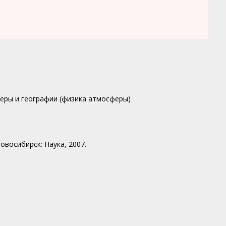
феры и географии (физика атмосферы)
овосибирск: Наука, 2007.