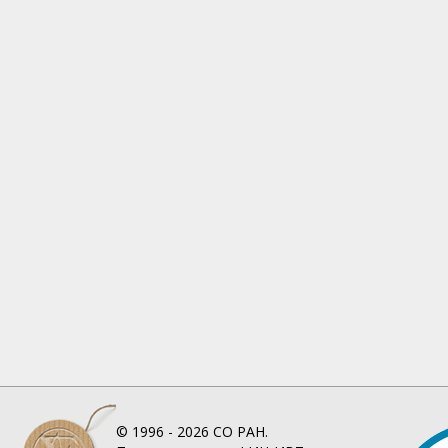
© 1996 - 2026
СО РАН.