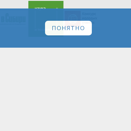
ПОНЯТНО