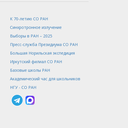
К 70-летию СО РАН
Синхротронное излучение
Выборы в РАН – 2025
Пресс-служба
Президиума СО РАН
Большая Норильская экспедиция
Иркутский филиал СО РАН
Базовые школы РАН
Академический час для школьников
НГУ - СО РАН