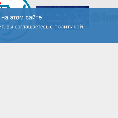
на этом сайте
политикой
т, вы соглашаетесь с