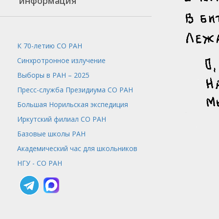
информация
К 70-летию СО РАН
Синхротронное излучение
Выборы в РАН – 2025
Пресс-служба
Президиума СО РАН
Большая Норильская экспедиция
Иркутский филиал СО РАН
Базовые школы РАН
Академический час для школьников
НГУ - СО РАН