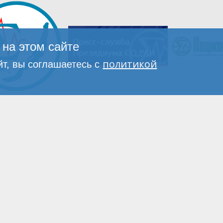
на этом сайте
политикой
т, вы соглашаетесь с