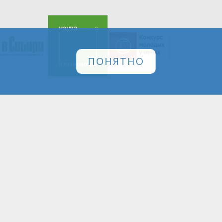
ПОНЯТНО