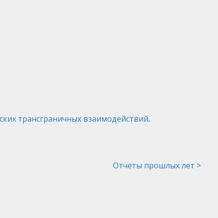
ских трансграничных взаимодействий
.
Отчеты прошлых лет >