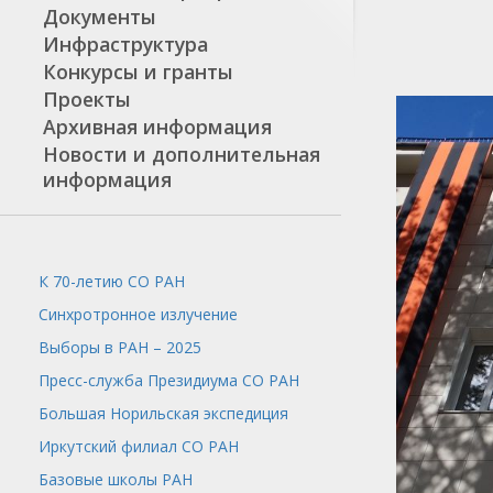
Документы
Инфраструктура
Конкурсы и гранты
Проекты
Архивная информация
Новости и дополнительная
информация
К 70-летию СО РАН
Синхротронное излучение
Выборы в РАН – 2025
Пресс-служба
Президиума СО РАН
Большая Норильская экспедиция
Иркутский филиал СО РАН
Базовые школы РАН