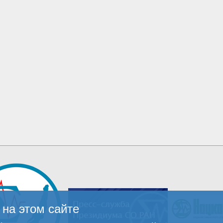
на этом сайте