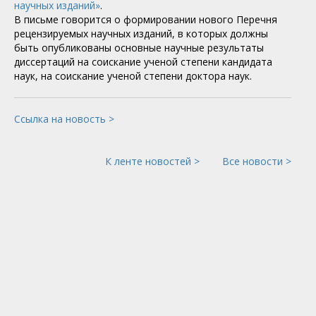
научных изданий»
.
В письме говорится о формировании нового Перечня
рецензируемых научных изданий, в которых должны
быть опубликованы основные научные результаты
диссертаций на соискание ученой степени кандидата
наук, на соискание ученой степени доктора наук.
Ссылка на новость >
К ленте новостей >
Все новости >