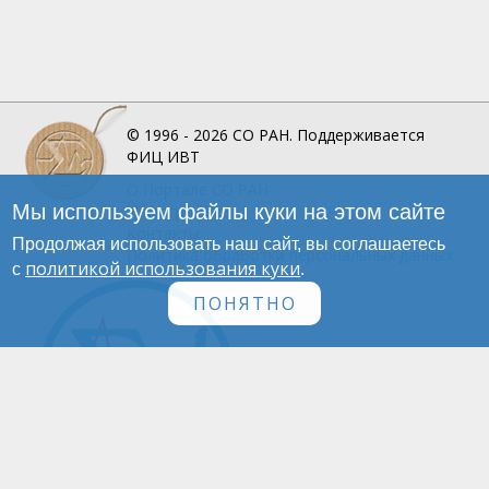
© 1996 - 2026
СО РАН.
Поддерживается
ФИЦ ИВТ
О Портале
СО РАН
Мы используем файлы куки на этом сайте
Инфографика
Контакты
Продолжая использовать наш сайт, вы соглашаетесь
Политика обработки персональных данных
политикой использования куки
с
.
ПОНЯТНО