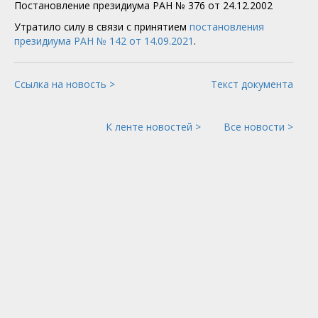
Постановление президиума РАН № 376 от 24.12.2002
Утратило силу в связи с принятием
постановления
президиума РАН № 142 от 14.09.2021
.
Ссылка на новость >
Текст документа
К ленте новостей >
Все новости >