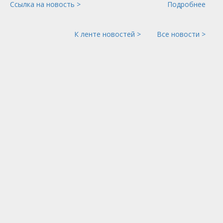
Ссылка на новость >
Подробнее
К ленте новостей >
Все новости >