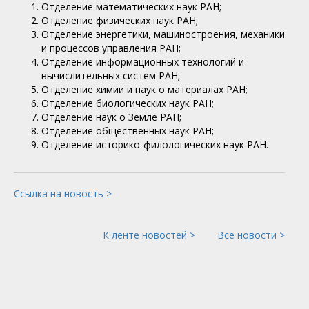
Отделение математических наук РАН;
Отделение физических наук РАН;
Отделение энергетики, машиностроения, механики
и процессов управления РАН;
Отделение информационных технологий и
вычислительных систем РАН;
Отделение химии и наук о материалах РАН;
Отделение биологических наук РАН;
Отделение наук о Земле РАН;
Отделение общественных наук РАН;
Отделение историко-филологических наук РАН.
Ссылка на новость >
К ленте новостей >
Все новости >