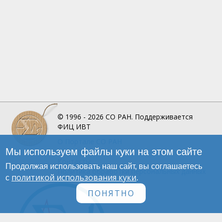
© 1996 - 2026
СО РАН.
Поддерживается
ФИЦ ИВТ
О Портале
СО РАН
Мы используем файлы куки на этом сайте
Инфографика
Контакты
Продолжая использовать наш сайт, вы соглашаетесь
Политика обработки персональных данных
политикой использования куки
с
.
ПОНЯТНО