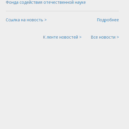
Фонда содействия отечественной науке
Ссылка на новость >
Подробнее
К ленте новостей >
Все новости >