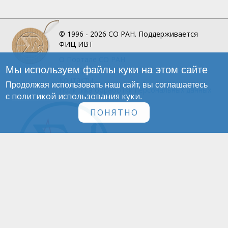
© 1996 - 2026
СО РАН.
Поддерживается
ФИЦ ИВТ
О Портале
СО РАН
Мы используем файлы куки на этом сайте
Инфографика
Контакты
Продолжая использовать наш сайт, вы соглашаетесь
Политика обработки персональных данных
политикой использования куки
с
.
ПОНЯТНО