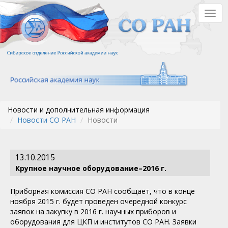
Перейти
Togg
к
navig
основному
содержанию
Новости и дополнительная информация
Новости СО РАН
Новости
13.10.2015
Крупное научное оборудование–2016 г.
Приборная комиссия СО РАН сообщает, что в конце
ноября 2015 г. будет проведен очередной конкурс
заявок на закупку в 2016 г. научных приборов и
оборудования для ЦКП и институтов СО РАН. Заявки