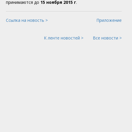
принимаются до
15 ноября 2015 г
.
Ссылка на новость >
Приложение
К ленте новостей >
Все новости >