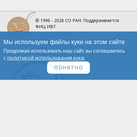
© 1996 - 2026
СО РАН.
Поддерживается
ФИЦ ИВТ
О Портале
СО РАН
Мы используем файлы куки на этом сайте
Инфографика
Контакты
Продолжая использовать наш сайт, вы соглашаетесь
Политика обработки персональных данных
политикой использования куки
с
.
ПОНЯТНО