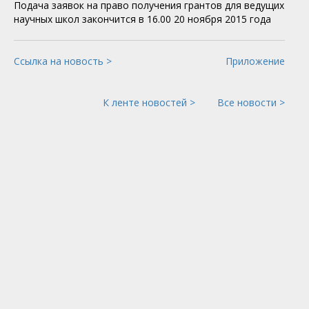
Подача заявок на право получения грантов для ведущих
научных школ закончится в 16.00 20 ноября 2015 года
Ссылка на новость >
Приложение
К ленте новостей >
Все новости >