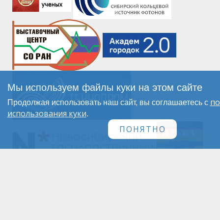
Мы используем файлы куки на этом сайте
по
Продолжая использовать наш сайт, вы соглашаетесь с
использования куки
.
ПОНЯТНО