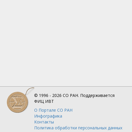
© 1996 - 2026
СО РАН.
Поддерживается
ФИЦ ИВТ
О Портале
СО РАН
Инфографика
Контакты
Политика обработки персональных данных