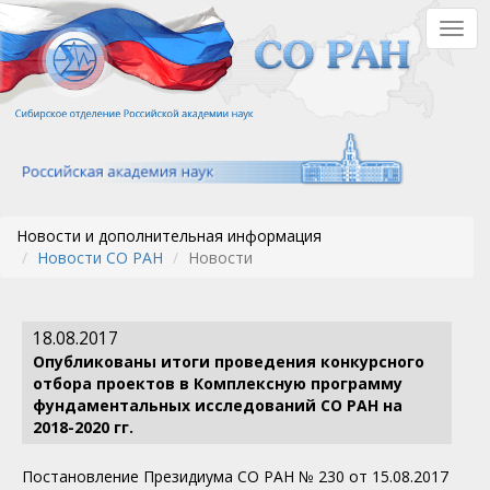
Перейти
Togg
к
navig
основному
содержанию
Новости и дополнительная информация
Новости СО РАН
Новости
18.08.2017
Опубликованы итоги проведения конкурсного
отбора проектов в Комплексную программу
фундаментальных исследований СО РАН на
2018-2020 гг.
Постановление Президиума СО РАН № 230 от 15.08.2017