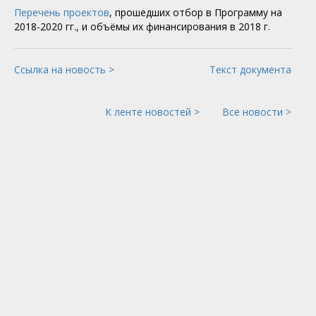
Перечень проектов
, прошедших отбор в Программу на
2018-2020 гг., и объёмы их финансирования в 2018 г.
Ссылка на новость >
Текст документа
К ленте новостей >
Все новости >