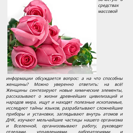
средствах
массовой
информации обсуждается вопрос: а на что способны
женщины? Можно уверенно ответить: на всё!
Женщины синтезируют новые химические элементы,
рассказывают о жизни древнейших цивилизаций и
народов мира, ищут и находят полезные ископаемые,
исследуют тайны языков, разрабатывают сложнейшие
приборы и установки, заглядывают внутрь атомов и
ДНК, изучают мельчайшие частицы нашего организма
и Вселенной, организовывают работу, руководят
отделами, управлениями, лабораториями и