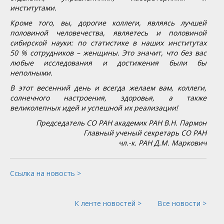
институтами.
Кроме того, вы, дорогие коллеги, являясь лучшей
половиной человечества, являетесь и половиной
сибирской науки: по статистике в наших институтах
50 % сотрудников – женщины. Это значит, что без вас
любые исследования и достижения были бы
неполными.
В этот весенний день и всегда желаем вам, коллеги,
солнечного настроения, здоровья, а также
великолепных идей и успешной их реализации!
Председатель СО РАН академик РАН В.Н. Пармон
Главный ученый секретарь СО РАН
чл.-к. РАН Д.М. Маркович
Ссылка на новость >
К ленте новостей >
Все новости >