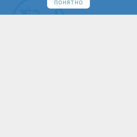
ПОНЯТНО