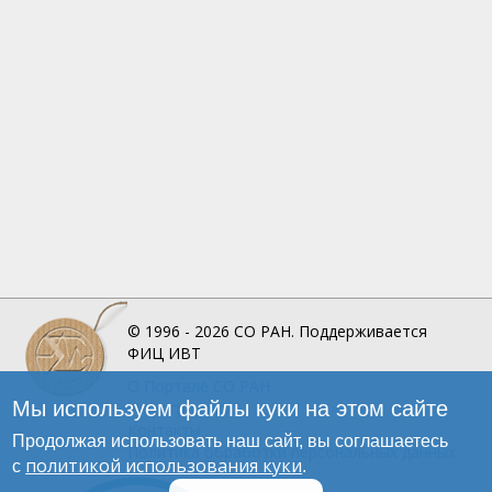
© 1996 - 2026
СО РАН.
Поддерживается
ФИЦ ИВТ
О Портале
СО РАН
Мы используем файлы куки на этом сайте
Инфографика
Контакты
Продолжая использовать наш сайт, вы соглашаетесь
Политика обработки персональных данных
политикой использования куки
с
.