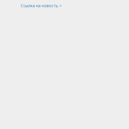
Ссылка на новость >