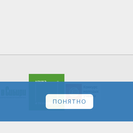
ПОНЯТНО