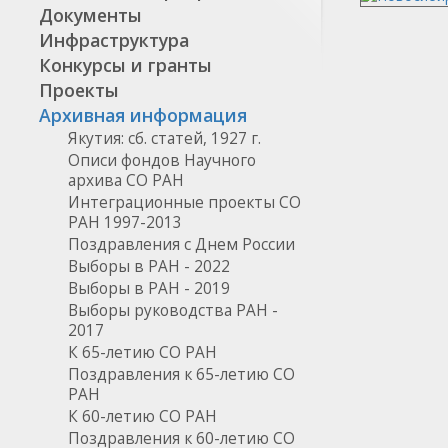
Документы
Инфраструктура
Конкурсы и гранты
Проекты
Архивная информация
Якутия: сб. статей, 1927 г.
Описи фондов Научного
архива СО РАН
Интеграционные проекты СО
РАН 1997-2013
Поздравления с Днем России
Выборы в РАН - 2022
Выборы в РАН - 2019
Выборы руководства РАН -
2017
К 65-летию СО РАН
Поздравления к 65-летию СО
РАН
К 60-летию СО РАН
Поздравления к 60-летию СО