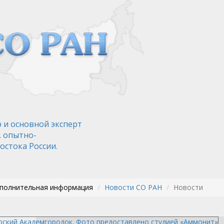
 и основной эксперт
, опытно-
остока России.
ополнительная информация
Новости СО РАН
Новости