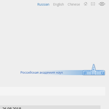
Russian
English
Chinese