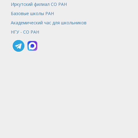
Иркутский филиал СО РАН
Базовые школы РАН
Академический час для школьников
НГУ - СО РАН