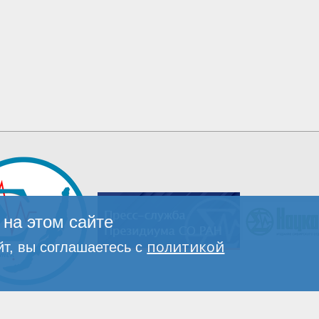
на этом сайте
политикой
т, вы соглашаетесь с