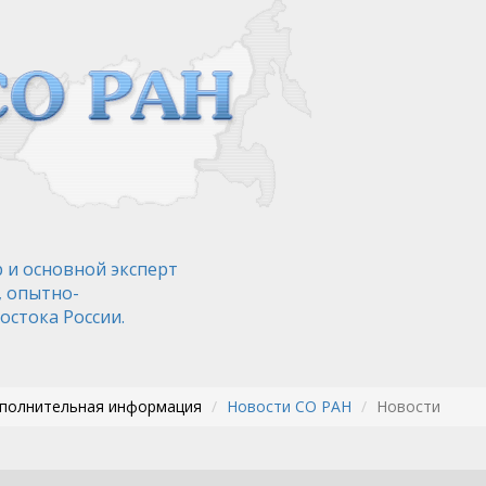
 и основной эксперт
, опытно-
остока России.
ополнительная информация
Новости СО РАН
Новости