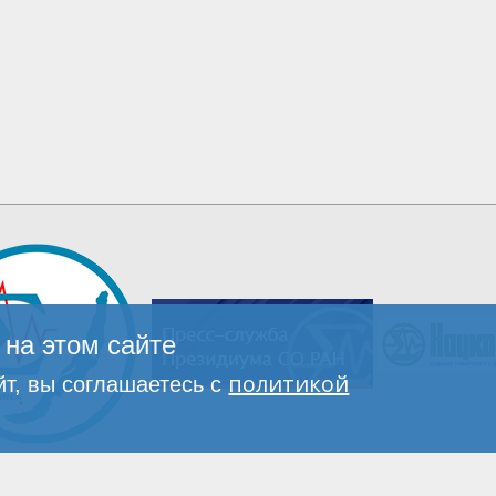
на этом сайте
политикой
т, вы соглашаетесь с