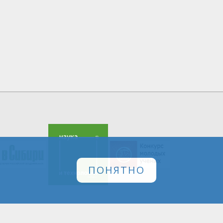
ПОНЯТНО