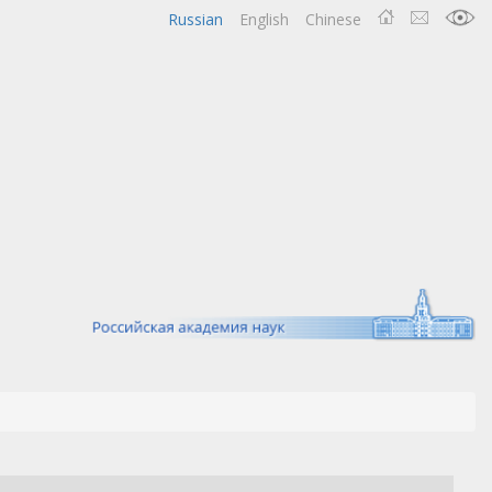
Russian
English
Chinese