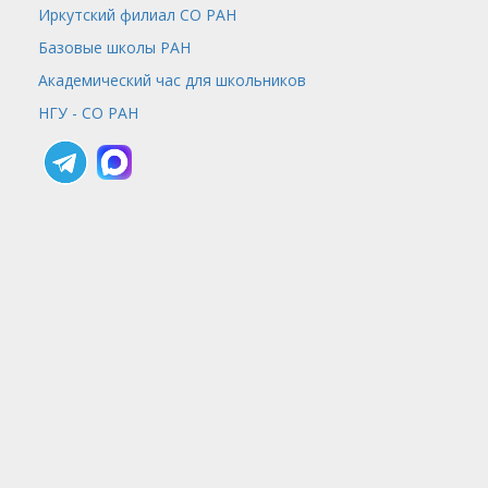
Иркутский филиал СО РАН
Базовые школы РАН
Академический час для школьников
НГУ - СО РАН