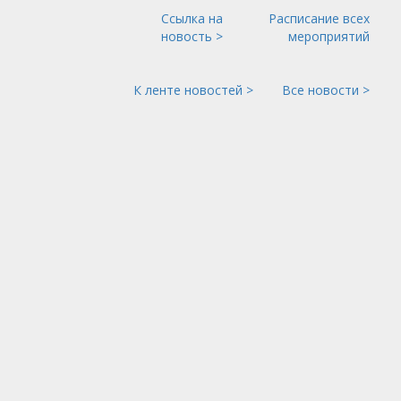
Ссылка на
Расписание всех
новость >
мероприятий
К ленте новостей >
Все новости >