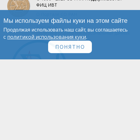
ФИЦ ИВТ
О Портале
СО РАН
Мы используем файлы куки на этом сайте
Инфографика
Контакты
Продолжая использовать наш сайт, вы соглашаетесь
Политика обработки персональных данных
политикой использования куки
с
.
ПОНЯТНО