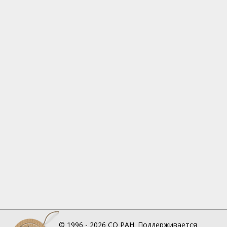
© 1996 - 2026
СО РАН.
Поддерживается