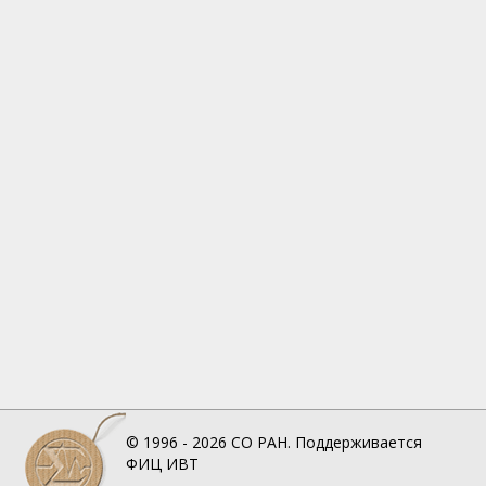
© 1996 - 2026
СО РАН.
Поддерживается
ФИЦ ИВТ