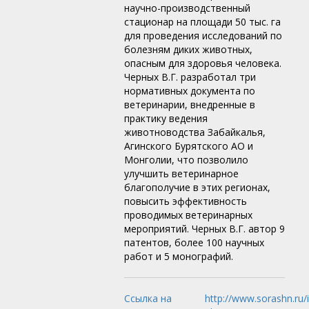
научно-производственный
стационар на площади 50 тыс. га
для проведения исследований по
болезням диких животных,
опасным для здоровья человека.
Черных В.Г. разработал три
нормативных документа по
ветеринарии, внедренные в
практику ведения
животноводства Забайкалья,
Агинского Бурятского АО и
Монголии, что позволило
улучшить ветеринарное
благополучие в этих регионах,
повысить эффективность
проводимых ветеринарных
мероприятий. Черных В.Г. автор 9
патентов, более 100 научных
работ и 5 монографий.
Ссылка на
http://www.sorashn.ru/