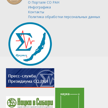
О Портале
СО РАН
Инфографика
Контакты
Политика обработки персональных данных