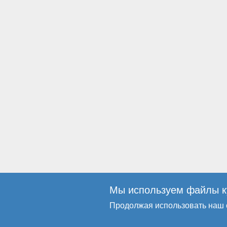
Мы используем файлы ку
Продолжая использовать наш с