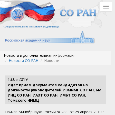
Перейти
Togg
к
navig
основному
содержанию
Новости и дополнительная информация
Новости СО РАН
Новости
13.05.2019
Идет прием документов кандидатов на
должности руководителей ИВМиМГ СО РАН, БМ
ИНЦ СО РАН, ИАЭТ СО РАН, ИМБТ СО РАН,
Томского НИМЦ
Приказ Минобрнауки России № 288 от 29 апреля 2019 г.