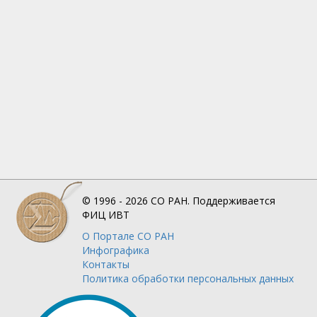
© 1996 - 2026
СО РАН.
Поддерживается
ФИЦ ИВТ
О Портале
СО РАН
Инфографика
Контакты
Политика обработки персональных данных