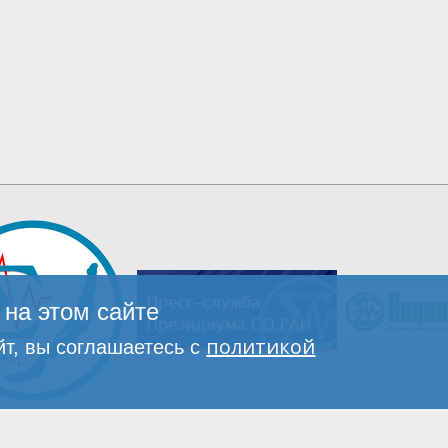
на этом сайте
политикой
т, вы соглашаетесь с