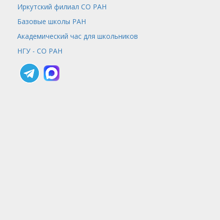
Иркутский филиал СО РАН
Базовые школы РАН
Академический час для школьников
НГУ - СО РАН