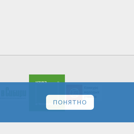
ПОНЯТНО