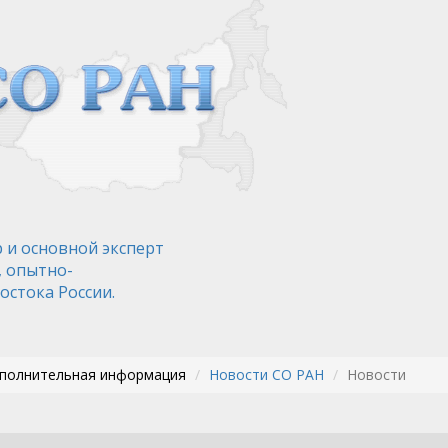
 и основной эксперт
, опытно-
остока России.
ополнительная информация
Новости СО РАН
Новости