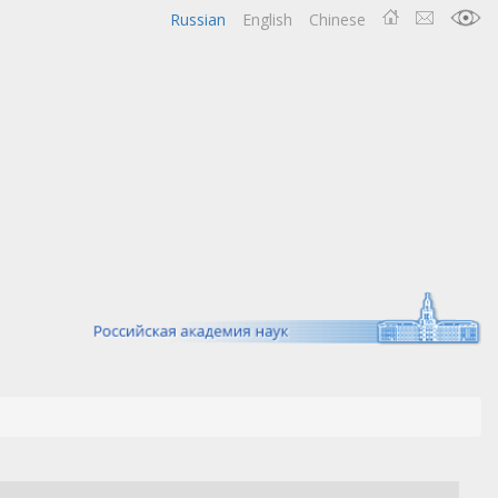
Russian
English
Chinese