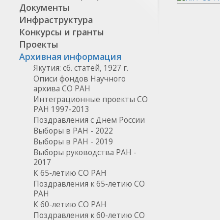
Документы
Инфраструктура
Конкурсы и гранты
Проекты
Архивная информация
Якутия: сб. статей, 1927 г.
Описи фондов Научного
архива СО РАН
Интеграционные проекты СО
РАН 1997-2013
Поздравления с Днем России
Выборы в РАН - 2022
Выборы в РАН - 2019
Выборы руководства РАН -
2017
К 65-летию СО РАН
Поздравления к 65-летию СО
РАН
К 60-летию СО РАН
Поздравления к 60-летию СО