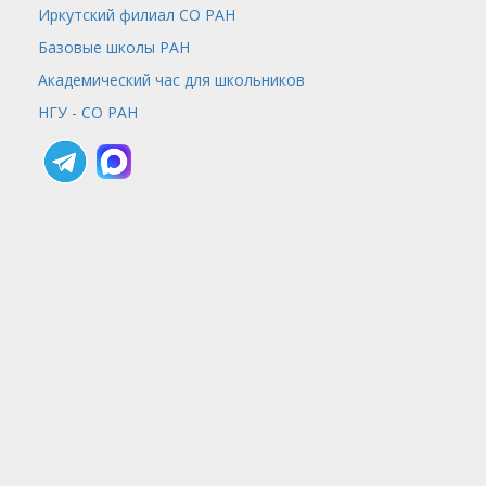
Иркутский филиал СО РАН
Базовые школы РАН
Академический час для школьников
НГУ - СО РАН