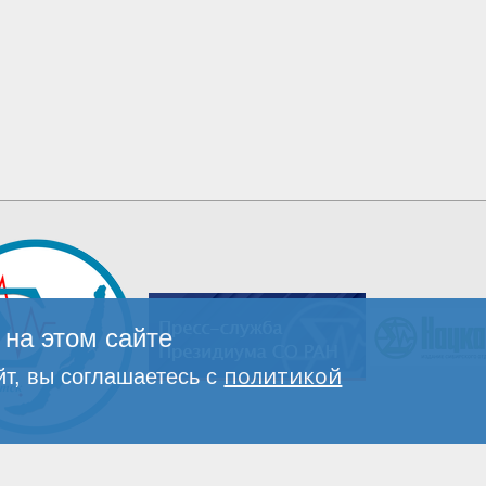
на этом сайте
политикой
т, вы соглашаетесь с