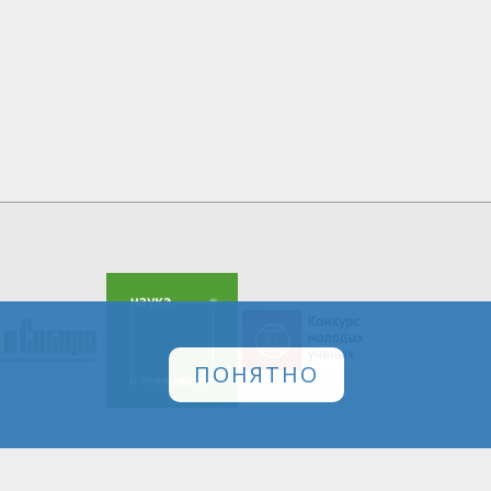
ПОНЯТНО