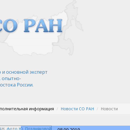
 и основной эксперт
, опытно-
остока России.
ополнительная информация
Новости СО РАН
Новости