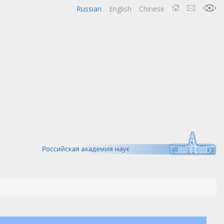
Russian
English
Chinese