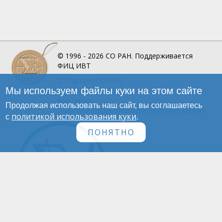
© 1996 - 2026
СО РАН.
Поддерживается
ФИЦ ИВТ
О Портале
СО РАН
Мы используем файлы куки на этом сайте
Инфографика
Контакты
Продолжая использовать наш сайт, вы соглашаетесь
Политика обработки персональных данных
политикой использования куки
с
.
ПОНЯТНО