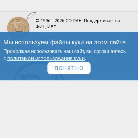
© 1996 - 2026
СО РАН.
Поддерживается
ФИЦ ИВТ
О Портале
СО РАН
Мы используем файлы куки на этом сайте
Инфографика
Контакты
Продолжая использовать наш сайт, вы соглашаетесь
Политика обработки персональных данных
политикой использования куки
с
.
ПОНЯТНО